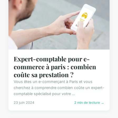
Expert-comptable pour e-
commerce à paris : combien
coûte sa prestation ?
Vous êtes un e-commerçant à Paris et vous
cherchez à comprendre combien coûte un expert-
comptable spécialisé pour votre ...
23 juin 2024
2 min de lecture →