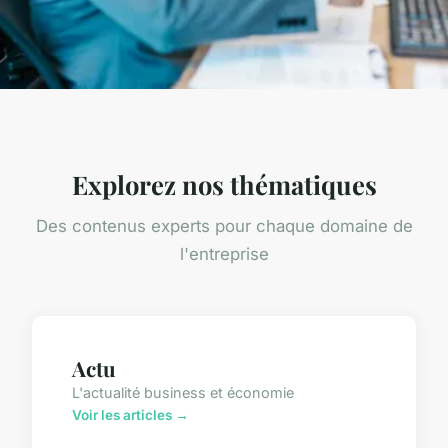
Explorez nos thématiques
Des contenus experts pour chaque domaine de
l'entreprise
Actu
L'actualité business et économie
Voir les articles →