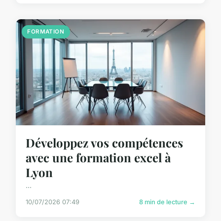
FORMATION
Développez vos compétences
avec une formation excel à
Lyon
...
10/07/2026 07:49
8 min de lecture →