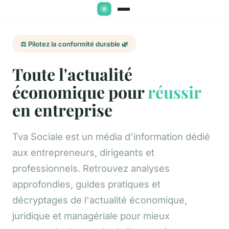
⚖️ Pilotez la conformité durable 🌿
Toute l'actualité
économique pour
réussir
en entreprise
Tva Sociale est un média d'information dédié
aux entrepreneurs, dirigeants et
professionnels. Retrouvez analyses
approfondies, guides pratiques et
décryptages de l'actualité économique,
juridique et managériale pour mieux