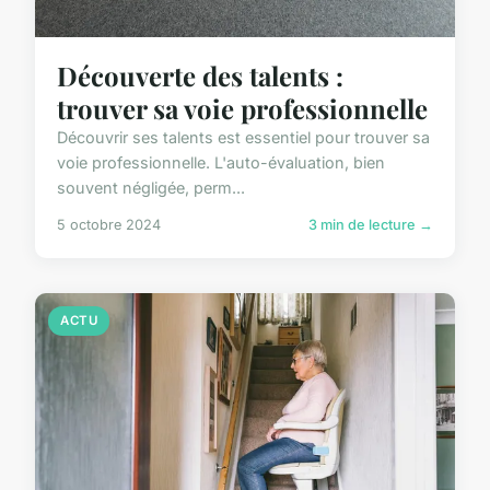
Découverte des talents :
trouver sa voie professionnelle
Découvrir ses talents est essentiel pour trouver sa
voie professionnelle. L'auto-évaluation, bien
souvent négligée, perm...
5 octobre 2024
3 min de lecture →
ACTU