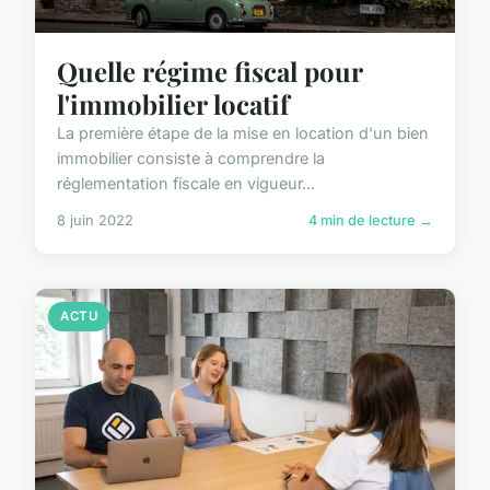
Quelle régime fiscal pour
l'immobilier locatif
La première étape de la mise en location d'un bien
immobilier consiste à comprendre la
réglementation fiscale en vigueur...
8 juin 2022
4 min de lecture →
ACTU