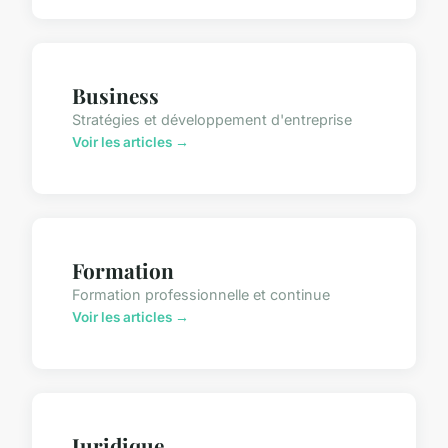
Business
Stratégies et développement d'entreprise
Voir les articles →
Formation
Formation professionnelle et continue
Voir les articles →
Juridique