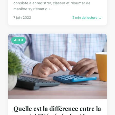
consiste à enregistrer, classer et résumer de
manière systématiqu...
7 juin 2022
2 min de lecture →
ACTU
Quelle est la différence entre la