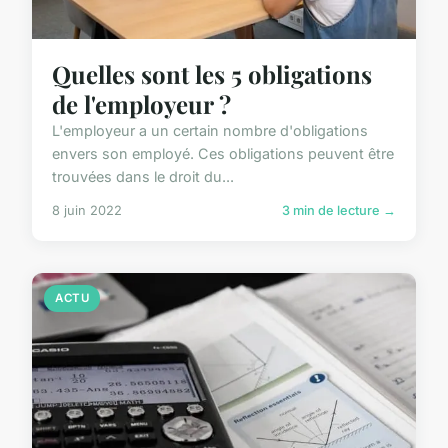
Quelles sont les 5 obligations
de l'employeur ?
L'employeur a un certain nombre d'obligations
envers son employé. Ces obligations peuvent être
trouvées dans le droit du...
8 juin 2022
3 min de lecture →
ACTU