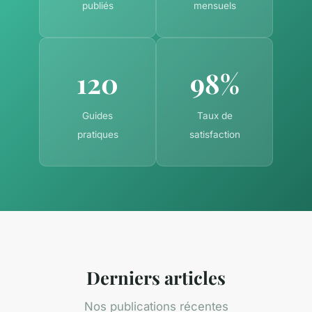
publiés
mensuels
120
98%
Guides
Taux de
pratiques
satisfaction
Derniers articles
Nos publications récentes