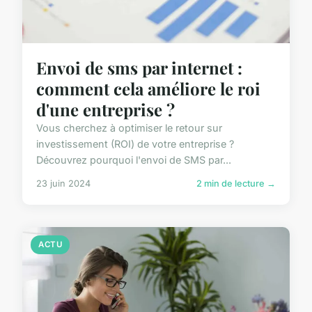
Envoi de sms par internet :
comment cela améliore le roi
d'une entreprise ?
Vous cherchez à optimiser le retour sur
investissement (ROI) de votre entreprise ?
Découvrez pourquoi l'envoi de SMS par...
23 juin 2024
2 min de lecture →
ACTU