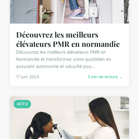
Découvrez les meilleurs
élévateurs PMR en normandie
Découvrez les meilleurs élévateurs PMR en
Normandie et transformez votre quotidien en
assurant autonomie et sécurité pou...
17 juin 2024
3 min de lecture →
ACTU