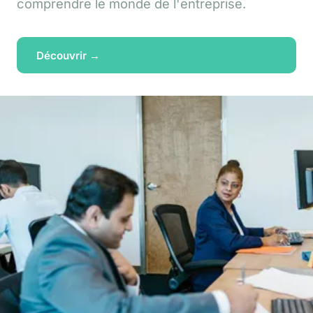
comprendre le monde de l'entreprise.
Découvrir →