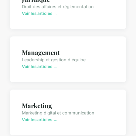
Droit des affaires et réglementation
Voir les articles →
Management
Leadership et gestion d'équipe
Voir les articles →
Marketing
Marketing digital et communication
Voir les articles →