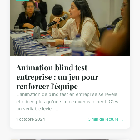
Animation blind test
entreprise : un jeu pour
renforcer l'équipe
L'animation de blind test en entreprise se révèle
être bien plus qu'un simple divertissement. C'est
un véritable levier ...
1 octobre 2024
3 min de lecture →