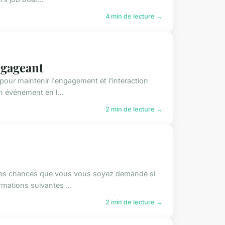
4 min de lecture →
ngageant
pour maintenir l'engagement et l'interaction
 événement en l...
2 min de lecture →
ortes chances que vous vous soyez demandé si
mations suivantes ...
2 min de lecture →