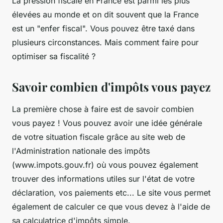
La pression fiscale en France est parmi les plus
élevées au monde et on dit souvent que la France
est un "enfer fiscal". Vous pouvez être taxé dans
plusieurs circonstances. Mais comment faire pour
optimiser sa fiscalité ?
Savoir combien d'impôts vous payez
La première chose à faire est de savoir combien
vous payez ! Vous pouvez avoir une idée générale
de votre situation fiscale grâce au site web de
l'Administration nationale des impôts
(www.impots.gouv.fr) où vous pouvez également
trouver des informations utiles sur l'état de votre
déclaration, vos paiements etc... Le site vous permet
également de calculer ce que vous devez à l'aide de
sa calculatrice d'impôts simple.