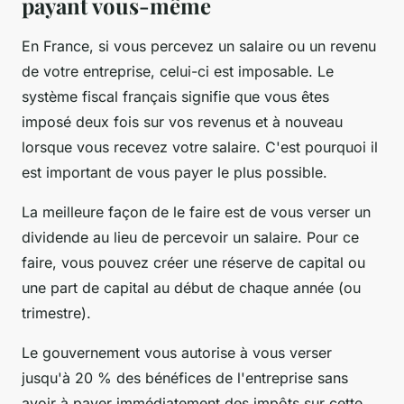
payant vous-même
En France, si vous percevez un salaire ou un revenu
de votre entreprise, celui-ci est imposable. Le
système fiscal français signifie que vous êtes
imposé deux fois sur vos revenus et à nouveau
lorsque vous recevez votre salaire. C'est pourquoi il
est important de vous payer le plus possible.
La meilleure façon de le faire est de vous verser un
dividende au lieu de percevoir un salaire. Pour ce
faire, vous pouvez créer une réserve de capital ou
une part de capital au début de chaque année (ou
trimestre).
Le gouvernement vous autorise à vous verser
jusqu'à 20 % des bénéfices de l'entreprise sans
avoir à payer immédiatement des impôts sur cette