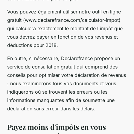
Vous pouvez également utiliser notre outil en ligne
gratuit (www.declarefrance.com/calculator-impot)
qui calculera exactement le montant de l'impôt que
vous devrez payer en fonction de vos revenus et
déductions pour 2018.
En outre, si nécessaire, Declarefrance propose un
service de consultation gratuit qui comprend des
conseils pour optimiser votre déclaration de revenus
: nous examinerons tous vos documents et vous
indiquerons où se trouvent les erreurs ou les
informations manquantes afin de soumettre une
déclaration sans erreur dans les délais.
Payez moins d'impôts en vous