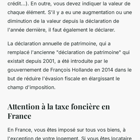
crédit...). En outre, vous devez indiquer la valeur de
chaque élément. S'il y a eu une augmentation ou une
diminution de la valeur depuis la déclaration de
l'année dernière, il faut également le déclarer.
La déclaration annuelle de patrimoine, qui a
remplacé l'ancienne "déclaration de patrimoine" qui
existait depuis 2001, a été introduite par le
gouvernement de François Hollande en 2014 dans le
but de réduire l'évasion fiscale en élargissant le
champ d'imposition.
Attention à la taxe foncière en
France
En France, vous êtes imposé sur tous vos biens, à
l'exception de votre logement. Si vous êtes locataire