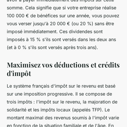
somme. Cela signifie que si votre entreprise réalise
100 000 € de bénéfices sur une année, vous pouvez
vous verser jusqu'à 20 000 € (ou 20 %) sans être
imposé immédiatement. Ces dividendes sont
imposés à 15 % s'ils sont versés dans les deux ans
(et à 0 % s'ils sont versés après trois ans).
Maximisez vos déductions et crédits
d'impôt
Le système français d'impôt sur le revenu est basé
sur une imposition progressive. Il se compose de
trois impôts : l'impôt sur le revenu, la majoration de
solidarité et les impôts locaux (appelés TFP). Le
montant maximal des revenus soumis à l'impôt varie
en fonction de la situation familiale et de l'âge. En