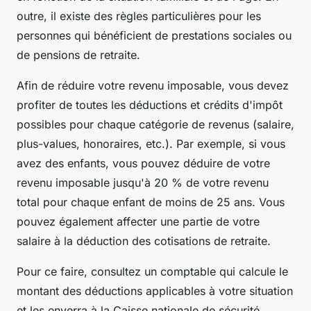
outre, il existe des règles particulières pour les
personnes qui bénéficient de prestations sociales ou
de pensions de retraite.
Afin de réduire votre revenu imposable, vous devez
profiter de toutes les déductions et crédits d'impôt
possibles pour chaque catégorie de revenus (salaire,
plus-values, honoraires, etc.). Par exemple, si vous
avez des enfants, vous pouvez déduire de votre
revenu imposable jusqu'à 20 % de votre revenu
total pour chaque enfant de moins de 25 ans. Vous
pouvez également affecter une partie de votre
salaire à la déduction des cotisations de retraite.
Pour ce faire, consultez un comptable qui calcule le
montant des déductions applicables à votre situation
et les enverra à la Caisse nationale de sécurité