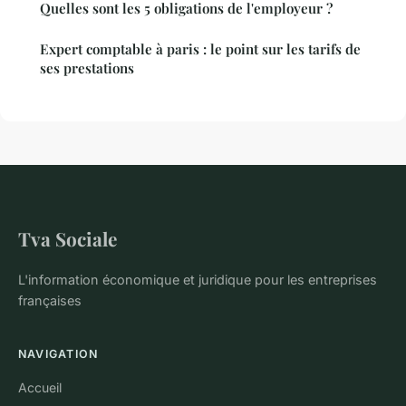
Quelles sont les 5 obligations de l'employeur ?
Expert comptable à paris : le point sur les tarifs de
ses prestations
Tva Sociale
L'information économique et juridique pour les entreprises
françaises
NAVIGATION
Accueil