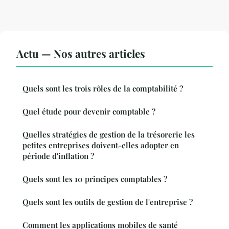
Actu — Nos autres articles
Quels sont les trois rôles de la comptabilité ?
Quel étude pour devenir comptable ?
Quelles stratégies de gestion de la trésorerie les
petites entreprises doivent-elles adopter en
période d'inflation ?
Quels sont les 10 principes comptables ?
Quels sont les outils de gestion de l'entreprise ?
Comment les applications mobiles de santé