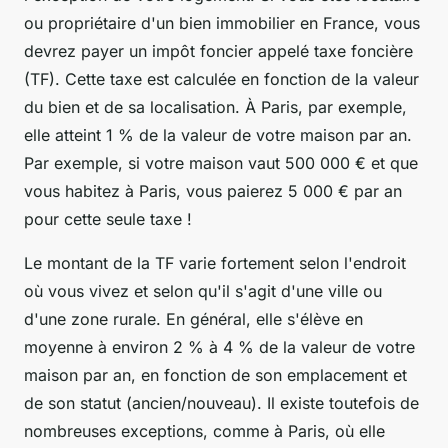
ou propriétaire d'un bien immobilier en France, vous
devrez payer un impôt foncier appelé taxe foncière
(TF). Cette taxe est calculée en fonction de la valeur
du bien et de sa localisation. À Paris, par exemple,
elle atteint 1 % de la valeur de votre maison par an.
Par exemple, si votre maison vaut 500 000 € et que
vous habitez à Paris, vous paierez 5 000 € par an
pour cette seule taxe !
Le montant de la TF varie fortement selon l'endroit
où vous vivez et selon qu'il s'agit d'une ville ou
d'une zone rurale. En général, elle s'élève en
moyenne à environ 2 % à 4 % de la valeur de votre
maison par an, en fonction de son emplacement et
de son statut (ancien/nouveau). Il existe toutefois de
nombreuses exceptions, comme à Paris, où elle