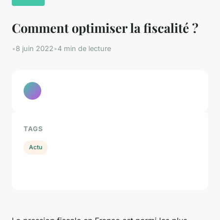
Comment optimiser la fiscalité ?
•
8 juin 2022
•
4 min de lecture
TAGS
Actu