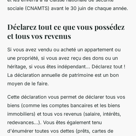
sociale (CNAMTS) avant le 30 juin de chaque année.
Déclarez tout ce que vous possédez
et tous vos revenus
Si vous avez vendu ou acheté un appartement ou
une propriété, si vous avez reçu des dons ou un
héritage, si vous êtes indépendant... Déclarez tout !
La déclaration annuelle de patrimoine est un bon
moyen de le faire.
Cette déclaration vous permet de déclarer tous vos
biens (comme les comptes bancaires et les biens
immobiliers) et tous vos revenus (salaire, intérêts,
redevances...). Vous êtes également tenu
d'énumérer toutes vos dettes (prêts, cartes de