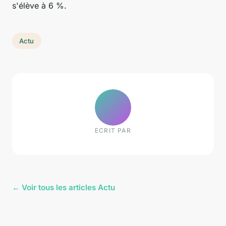
s'élève à 6 %.
Actu
ECRIT PAR
← Voir tous les articles Actu