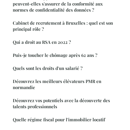
peuvent-elles s'assurer de la conformité aux
normes de confidentialité des données ?
Cabinet de recrutement à Bruxelles : quel est son
principal rôle ?
Qui a droit au RSA en 2022 ?
Puis-je toucher le chômage après 62 ans ?
Quels sont les droits d'un salarié ?
Découvrez les meilleurs élévateurs PMR en
normandie
Découvrez vos potentiels avec la découverte des
talents professionnels
Quelle régime fiscal pour l'immobilier locatif