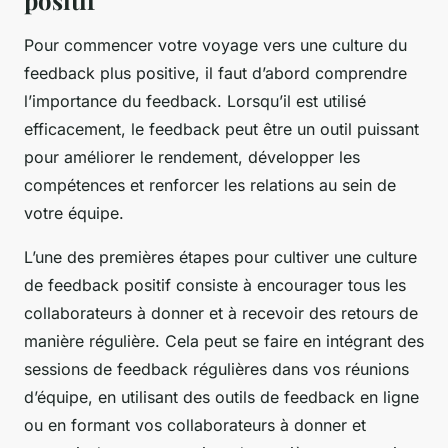
positif
Pour commencer votre voyage vers une culture du
feedback plus positive, il faut d’abord comprendre
l’importance du feedback. Lorsqu’il est utilisé
efficacement, le feedback peut être un outil puissant
pour améliorer le rendement, développer les
compétences et renforcer les relations au sein de
votre équipe.
L’une des premières étapes pour cultiver une culture
de feedback positif consiste à encourager tous les
collaborateurs à donner et à recevoir des retours de
manière régulière. Cela peut se faire en intégrant des
sessions de feedback régulières dans vos réunions
d’équipe, en utilisant des outils de feedback en ligne
ou en formant vos collaborateurs à donner et