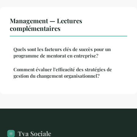
Management — Lectures
complémentaires
Quels sont les facteurs clés de succès pour un
programme de mentorat en entreprise?
Comment évaluer l'efficacité des stratégies de
gestion du changement organisationnel?
Tva Sociale