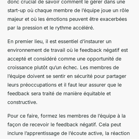
donc crucial de savoir comment le gérer dans une
start-up où chaque membre de l’équipe joue un rôle
majeur et où les émotions peuvent être exacerbées
par la pression et le rythme accéléré.
En premier lieu, il est essentiel d’instaurer un
environnement de travail où le feedback négatif est
accepté et considéré comme une opportunité de
croissance plutôt qu’un échec. Les membres de
l’équipe doivent se sentir en sécurité pour partager
leurs préoccupations et il faut leur assurer que le
feedback sera traité de manière équitable et
constructive.
Pour ce faire, formez les membres de l’équipe à la
façon de recevoir le feedback négatif. Cela peut
inclure l’apprentissage de l’écoute active, la réaction