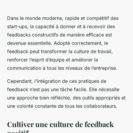
Dans le monde moderne, rapide et compétitif des
start-ups, la capacité à donner et à recevoir des
feedbacks constructifs de manière efficace est
devenue essentielle. Adopté correctement, le
feedback peut transformer la culture de travail,
renforcer l’esprit d’équipe et améliorer la
communication à tous les niveaux de l’entreprise.
Cependant, l’intégration de ces pratiques de
feedback n’est pas une tâche facile. Elle nécessite
une approche bien réfléchie, des outils appropriés et
une volonté constante de tous les collaborateurs.
Cultiver une culture de feedback