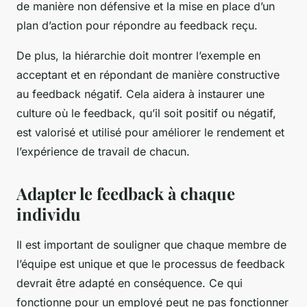
de manière non défensive et la mise en place d’un
plan d’action pour répondre au feedback reçu.
De plus, la hiérarchie doit montrer l’exemple en
acceptant et en répondant de manière constructive
au feedback négatif. Cela aidera à instaurer une
culture où le feedback, qu’il soit positif ou négatif,
est valorisé et utilisé pour améliorer le rendement et
l’expérience de travail de chacun.
Adapter le feedback à chaque
individu
Il est important de souligner que chaque membre de
l’équipe est unique et que le processus de feedback
devrait être adapté en conséquence. Ce qui
fonctionne pour un employé peut ne pas fonctionner