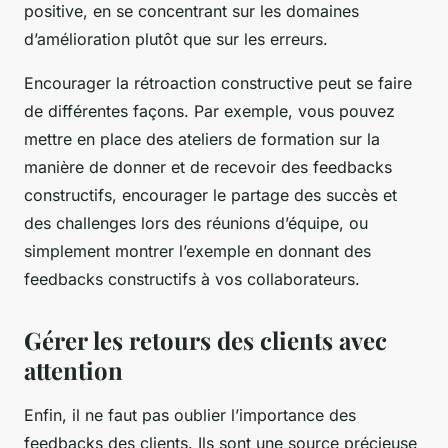
positive, en se concentrant sur les domaines
d’amélioration plutôt que sur les erreurs.
Encourager la rétroaction constructive peut se faire
de différentes façons. Par exemple, vous pouvez
mettre en place des ateliers de formation sur la
manière de donner et de recevoir des feedbacks
constructifs, encourager le partage des succès et
des challenges lors des réunions d’équipe, ou
simplement montrer l’exemple en donnant des
feedbacks constructifs à vos collaborateurs.
Gérer les retours des clients avec
attention
Enfin, il ne faut pas oublier l’importance des
feedbacks des clients. Ils sont une source précieuse