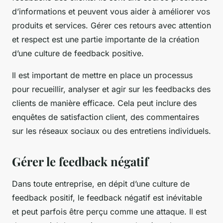
d’informations et peuvent vous aider à améliorer vos
produits et services. Gérer ces retours avec attention
et respect est une partie importante de la création
d’une culture de feedback positive.
Il est important de mettre en place un processus
pour recueillir, analyser et agir sur les feedbacks des
clients de manière efficace. Cela peut inclure des
enquêtes de satisfaction client, des commentaires
sur les réseaux sociaux ou des entretiens individuels.
Gérer le feedback négatif
Dans toute entreprise, en dépit d’une culture de
feedback positif, le feedback négatif est inévitable
et peut parfois être perçu comme une attaque. Il est