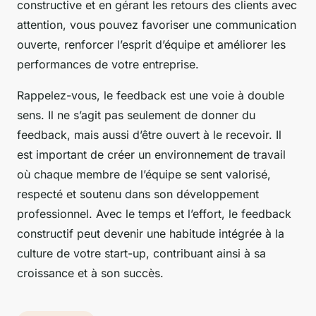
constructive et en gérant les retours des clients avec
attention, vous pouvez favoriser une communication
ouverte, renforcer l’esprit d’équipe et améliorer les
performances de votre entreprise.
Rappelez-vous, le feedback est une voie à double
sens. Il ne s’agit pas seulement de donner du
feedback, mais aussi d’être ouvert à le recevoir. Il
est important de créer un environnement de travail
où chaque membre de l’équipe se sent valorisé,
respecté et soutenu dans son développement
professionnel. Avec le temps et l’effort, le feedback
constructif peut devenir une habitude intégrée à la
culture de votre start-up, contribuant ainsi à sa
croissance et à son succès.