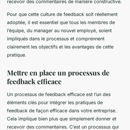
recevoir des commentaires de manière constructive.
Pour que cette culture de feedback soit réellement
adoptée, il est essentiel que tous les membres de
l’équipe, du manager au nouvel employé, soient
impliqués dans le processus et comprennent
clairement les objectifs et les avantages de cette
pratique.
Mettre en place un processus de
feedback efficace
Un processus de feedback efficace est l’un des
éléments clés pour intégrer les pratiques de
feedback de façon efficace dans votre entreprise.
Cela implique bien plus que simplement donner et
recevoir des commentaires. C’est un processus qui