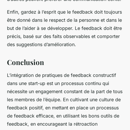
Enfin, gardez à l’esprit que le feedback doit toujours
être donné dans le respect de la personne et dans le
but de l’aider à se développer. Le feedback doit être
précis, basé sur des faits observables et comporter
des suggestions d’amélioration.
Conclusion
L’intégration de pratiques de feedback constructif
dans une start-up est un processus continu qui
nécessite un engagement constant de la part de tous
les membres de l’équipe. En cultivant une culture de
feedback positif, en mettant en place un processus
de feedback efficace, en utilisant les bons outils de
feedback, en encourageant la rétroaction