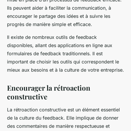
Ils peuvent aider à faciliter la communication, à
encourager le partage des idées et à suivre les
progrès de manière simple et efficace.
Il existe de nombreux outils de feedback
disponibles, allant des applications en ligne aux
formulaires de feedback traditionnels. Il est
important de choisir les outils qui correspondent le
mieux aux besoins et à la culture de votre entreprise.
Encourager la rétroaction
constructive
La rétroaction constructive est un élément essentiel
de la culture du feedback. Elle implique de donner
des commentaires de manière respectueuse et