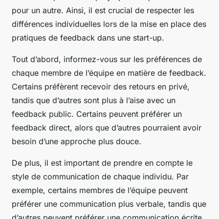
pour un autre. Ainsi, il est crucial de respecter les
différences individuelles lors de la mise en place des
pratiques de feedback dans une start-up.
Tout d’abord, informez-vous sur les préférences de
chaque membre de l’équipe en matière de feedback.
Certains préfèrent recevoir des retours en privé,
tandis que d’autres sont plus à l’aise avec un
feedback public. Certains peuvent préférer un
feedback direct, alors que d’autres pourraient avoir
besoin d’une approche plus douce.
De plus, il est important de prendre en compte le
style de communication de chaque individu. Par
exemple, certains membres de l’équipe peuvent
préférer une communication plus verbale, tandis que
d’autres peuvent préférer une communication écrite.