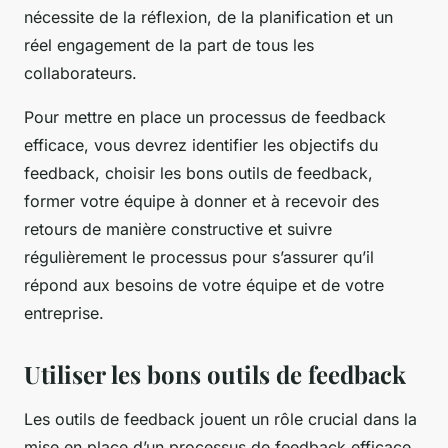
nécessite de la réflexion, de la planification et un
réel engagement de la part de tous les
collaborateurs.
Pour mettre en place un processus de feedback
efficace, vous devrez identifier les objectifs du
feedback, choisir les bons outils de feedback,
former votre équipe à donner et à recevoir des
retours de manière constructive et suivre
régulièrement le processus pour s’assurer qu’il
répond aux besoins de votre équipe et de votre
entreprise.
Utiliser les bons outils de feedback
Les outils de feedback jouent un rôle crucial dans la
mise en place d’un processus de feedback efficace.