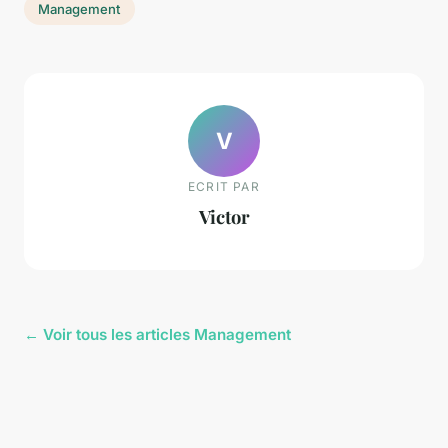
Management
V
ECRIT PAR
Victor
← Voir tous les articles Management