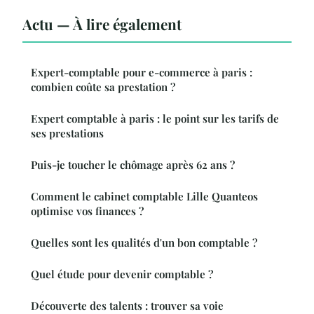
Actu — À lire également
Expert-comptable pour e-commerce à paris :
combien coûte sa prestation ?
Expert comptable à paris : le point sur les tarifs de
ses prestations
Puis-je toucher le chômage après 62 ans ?
Comment le cabinet comptable Lille Quanteos
optimise vos finances ?
Quelles sont les qualités d'un bon comptable ?
Quel étude pour devenir comptable ?
Découverte des talents : trouver sa voie