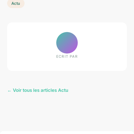
Actu
ECRIT PAR
← Voir tous les articles Actu