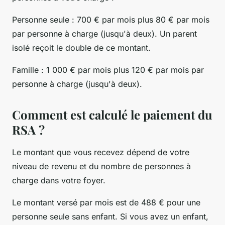
Personne seule : 700 € par mois plus 80 € par mois
par personne à charge (jusqu'à deux). Un parent
isolé reçoit le double de ce montant.
Famille : 1 000 € par mois plus 120 € par mois par
personne à charge (jusqu'à deux).
Comment est calculé le paiement du
RSA ?
Le montant que vous recevez dépend de votre
niveau de revenu et du nombre de personnes à
charge dans votre foyer.
Le montant versé par mois est de 488 € pour une
personne seule sans enfant. Si vous avez un enfant,