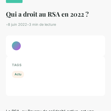
Qui a droit au RSA en 2022 ?
•
8 juin 2022
•
3 min de lecture
TAGS
Actu