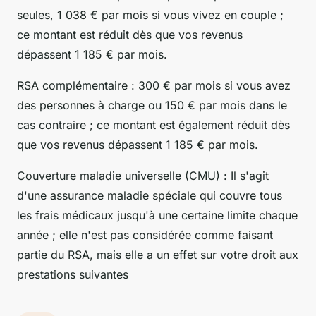
seules, 1 038 € par mois si vous vivez en couple ;
ce montant est réduit dès que vos revenus
dépassent 1 185 € par mois.
RSA complémentaire : 300 € par mois si vous avez
des personnes à charge ou 150 € par mois dans le
cas contraire ; ce montant est également réduit dès
que vos revenus dépassent 1 185 € par mois.
Couverture maladie universelle (CMU) : Il s'agit
d'une assurance maladie spéciale qui couvre tous
les frais médicaux jusqu'à une certaine limite chaque
année ; elle n'est pas considérée comme faisant
partie du RSA, mais elle a un effet sur votre droit aux
prestations suivantes