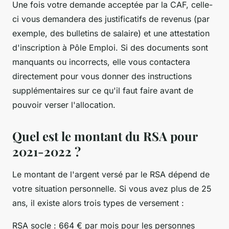
Une fois votre demande acceptée par la CAF, celle-
ci vous demandera des justificatifs de revenus (par
exemple, des bulletins de salaire) et une attestation
d'inscription à Pôle Emploi. Si des documents sont
manquants ou incorrects, elle vous contactera
directement pour vous donner des instructions
supplémentaires sur ce qu'il faut faire avant de
pouvoir verser l'allocation.
Quel est le montant du RSA pour
2021-2022 ?
Le montant de l'argent versé par le RSA dépend de
votre situation personnelle. Si vous avez plus de 25
ans, il existe alors trois types de versement :
RSA socle : 664 € par mois pour les personnes