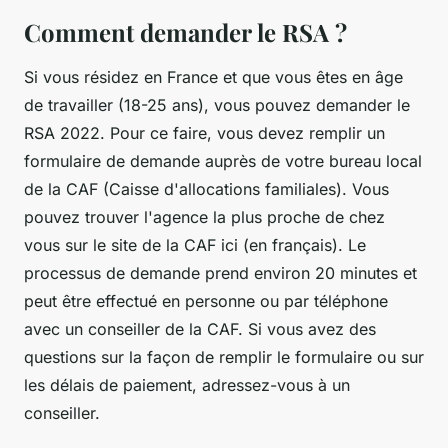
Comment demander le RSA ?
Si vous résidez en France et que vous êtes en âge
de travailler (18-25 ans), vous pouvez demander le
RSA 2022. Pour ce faire, vous devez remplir un
formulaire de demande auprès de votre bureau local
de la CAF (Caisse d'allocations familiales). Vous
pouvez trouver l'agence la plus proche de chez
vous sur le site de la CAF ici (en français). Le
processus de demande prend environ 20 minutes et
peut être effectué en personne ou par téléphone
avec un conseiller de la CAF. Si vous avez des
questions sur la façon de remplir le formulaire ou sur
les délais de paiement, adressez-vous à un
conseiller.