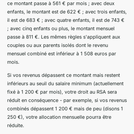
ce montant passe à 561 € par mois ; avec deux
enfants, le montant est de 622 € ; avec trois enfants,
il est de 683 € ; avec quatre enfants, il est de 743 €
; avec cinq enfants ou plus, le montant mensuel
passe à 811 €. Les mêmes règles s'appliquent aux
couples ou aux parents isolés dont le revenu
mensuel combiné est inférieur à 1 508 euros par
mois.
Si vos revenus dépassent ce montant mais restent
inférieurs au seuil du salaire minimum (actuellement
fixé à 1 200 € par mois), votre droit au RSA sera
réduit en conséquence - par exemple, si vos revenus
combinés dépassent 1 200 € mais de peu (disons 1
250 €), votre allocation mensuelle pourra être
réduite.