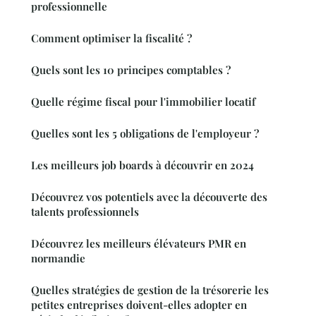
professionnelle
Comment optimiser la fiscalité ?
Quels sont les 10 principes comptables ?
Quelle régime fiscal pour l'immobilier locatif
Quelles sont les 5 obligations de l'employeur ?
Les meilleurs job boards à découvrir en 2024
Découvrez vos potentiels avec la découverte des
talents professionnels
Découvrez les meilleurs élévateurs PMR en
normandie
Quelles stratégies de gestion de la trésorerie les
petites entreprises doivent-elles adopter en