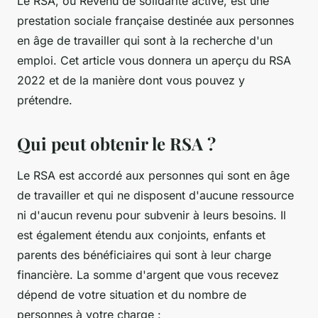
Le RSA, ou Revenu de solidarité active, est une
prestation sociale française destinée aux personnes
en âge de travailler qui sont à la recherche d'un
emploi. Cet article vous donnera un aperçu du RSA
2022 et de la manière dont vous pouvez y
prétendre.
Qui peut obtenir le RSA ?
Le RSA est accordé aux personnes qui sont en âge
de travailler et qui ne disposent d'aucune ressource
ni d'aucun revenu pour subvenir à leurs besoins. Il
est également étendu aux conjoints, enfants et
parents des bénéficiaires qui sont à leur charge
financière. La somme d'argent que vous recevez
dépend de votre situation et du nombre de
personnes à votre charge :