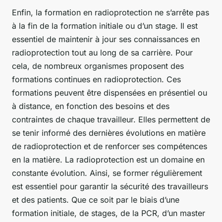
Enfin, la formation en radioprotection ne s’arrête pas
à la fin de la formation initiale ou d’un stage. Il est
essentiel de maintenir à jour ses connaissances en
radioprotection tout au long de sa carrière. Pour
cela, de nombreux organismes proposent des
formations continues en radioprotection. Ces
formations peuvent être dispensées en présentiel ou
à distance, en fonction des besoins et des
contraintes de chaque travailleur. Elles permettent de
se tenir informé des dernières évolutions en matière
de radioprotection et de renforcer ses compétences
en la matière. La radioprotection est un domaine en
constante évolution. Ainsi, se former régulièrement
est essentiel pour garantir la sécurité des travailleurs
et des patients. Que ce soit par le biais d’une
formation initiale, de stages, de la PCR, d’un master