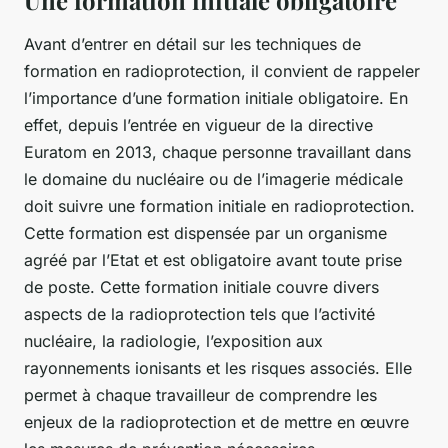
Une formation initiale obligatoire
Avant d’entrer en détail sur les techniques de
formation en radioprotection, il convient de rappeler
l’importance d’une formation initiale obligatoire. En
effet, depuis l’entrée en vigueur de la directive
Euratom en 2013, chaque personne travaillant dans
le domaine du nucléaire ou de l’imagerie médicale
doit suivre une formation initiale en radioprotection.
Cette formation est dispensée par un organisme
agréé par l’Etat et est obligatoire avant toute prise
de poste. Cette formation initiale couvre divers
aspects de la radioprotection tels que l’activité
nucléaire, la radiologie, l’exposition aux
rayonnements ionisants et les risques associés. Elle
permet à chaque travailleur de comprendre les
enjeux de la radioprotection et de mettre en œuvre