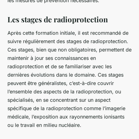
les mesures de prévention nécessaires.
Les stages de radioprotection
Après cette formation initiale, il est recommandé de
suivre régulièrement des stages de radioprotection.
Ces stages, bien que non obligatoires, permettent de
maintenir à jour ses connaissances en
radioprotection et de se familiariser avec les
dernières évolutions dans le domaine. Ces stages
peuvent être généralistes, c’est-à-dire couvrir
l’ensemble des aspects de la radioprotection, ou
spécialisés, en se concentrant sur un aspect
spécifique de la radioprotection comme l’imagerie
médicale, l’exposition aux rayonnements ionisants
ou le travail en milieu nucléaire.