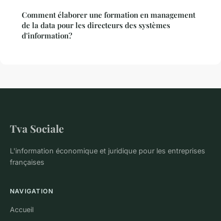
Comment élaborer une formation en management
de la data pour les directeurs des systèmes
d'information?
Tva Sociale
L'information économique et juridique pour les entreprises
françaises
NAVIGATION
Accueil