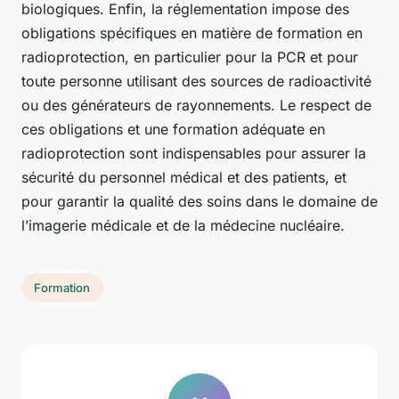
biologiques. Enfin, la réglementation impose des
obligations spécifiques en matière de formation en
radioprotection, en particulier pour la PCR et pour
toute personne utilisant des sources de radioactivité
ou des générateurs de rayonnements. Le respect de
ces obligations et une formation adéquate en
radioprotection sont indispensables pour assurer la
sécurité du personnel médical et des patients, et
pour garantir la qualité des soins dans le domaine de
l’imagerie médicale et de la médecine nucléaire.
Formation