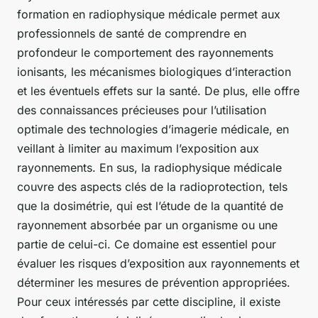
formation en radiophysique médicale permet aux
professionnels de santé de comprendre en
profondeur le comportement des rayonnements
ionisants, les mécanismes biologiques d’interaction
et les éventuels effets sur la santé. De plus, elle offre
des connaissances précieuses pour l’utilisation
optimale des technologies d’imagerie médicale, en
veillant à limiter au maximum l’exposition aux
rayonnements. En sus, la radiophysique médicale
couvre des aspects clés de la radioprotection, tels
que la dosimétrie, qui est l’étude de la quantité de
rayonnement absorbée par un organisme ou une
partie de celui-ci. Ce domaine est essentiel pour
évaluer les risques d’exposition aux rayonnements et
déterminer les mesures de prévention appropriées.
Pour ceux intéressés par cette discipline, il existe