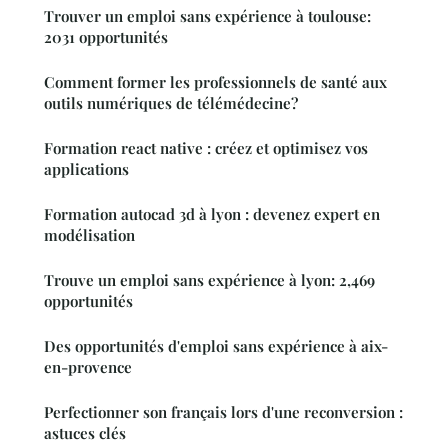
Trouver un emploi sans expérience à toulouse:
2031 opportunités
Comment former les professionnels de santé aux
outils numériques de télémédecine?
Formation react native : créez et optimisez vos
applications
Formation autocad 3d à lyon : devenez expert en
modélisation
Trouve un emploi sans expérience à lyon: 2,469
opportunités
Des opportunités d'emploi sans expérience à aix-
en-provence
Perfectionner son français lors d'une reconversion :
astuces clés