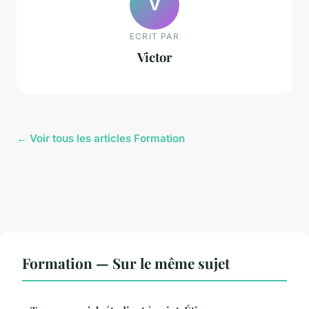
V
ECRIT PAR
Victor
← Voir tous les articles Formation
Formation — Sur le même sujet