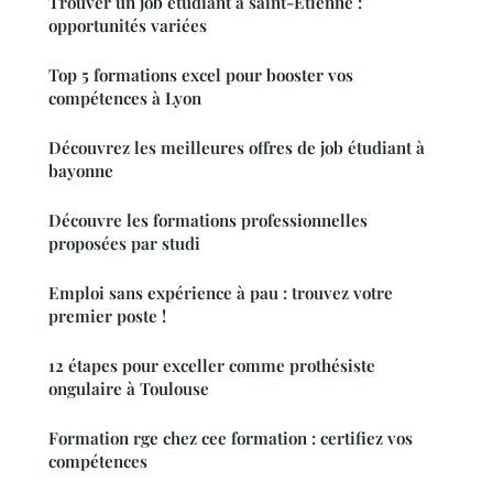
Trouver un job étudiant à saint-Étienne :
opportunités variées
Top 5 formations excel pour booster vos
compétences à Lyon
Découvrez les meilleures offres de job étudiant à
bayonne
Découvre les formations professionnelles
proposées par studi
Emploi sans expérience à pau : trouvez votre
premier poste !
12 étapes pour exceller comme prothésiste
ongulaire à Toulouse
Formation rge chez cee formation : certifiez vos
compétences