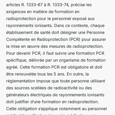
articles R. 1333-67 à R. 1333-74, précise les
exigences en matière de formation en
radioprotection pour le personnel exposé aux
rayonnements ionisants. Dans ce contexte, chaque
établissement de santé doit désigner une Personne
Compétente en Radioprotection (PCR) pour assurer
la mise en œuvre des mesures de radioprotection.
Pour devenir PCR, il faut suivre une formation PCR
spécifique, délivrée par un organisme de formation
agréé. Cette formation PCR est obligatoire et doit
être renouvelée tous les 5 ans. En outre, la
réglementation impose que toute personne utilisant
des sources scellées de radioactivité ou des
générateurs électriques de rayonnements ionisants
doit justifier d’une formation en radioprotection.
Cette obligation s’applique notamment au personnel