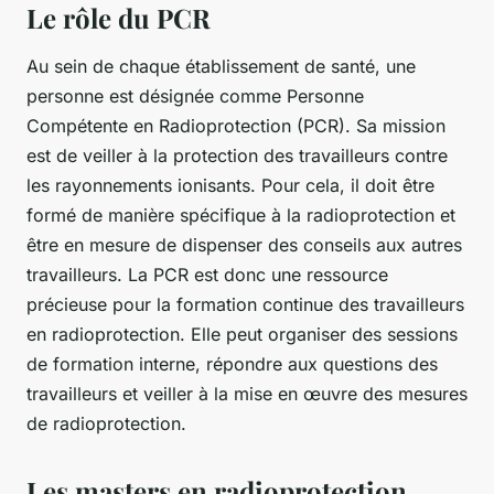
Le rôle du PCR
Au sein de chaque établissement de santé, une
personne est désignée comme Personne
Compétente en Radioprotection (PCR). Sa mission
est de veiller à la protection des travailleurs contre
les rayonnements ionisants. Pour cela, il doit être
formé de manière spécifique à la radioprotection et
être en mesure de dispenser des conseils aux autres
travailleurs. La PCR est donc une ressource
précieuse pour la formation continue des travailleurs
en radioprotection. Elle peut organiser des sessions
de formation interne, répondre aux questions des
travailleurs et veiller à la mise en œuvre des mesures
de radioprotection.
Les masters en radioprotection