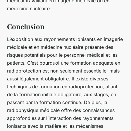
médical travaillant en imagerie médicale ou en
médecine nucléaire.
Conclusion
L’exposition aux rayonnements ionisants en imagerie
médicale et en médecine nucléaire présente des
risques potentiels pour le personnel médical et les
patients. C’est pourquoi une formation adéquate en
radioprotection est non seulement essentielle, mais
aussi légalement obligatoire. Il existe diverses
techniques de formation en radioprotection, allant
de la formation initiale obligatoire, aux stages, en
passant par la formation continue. De plus, la
radiophysique médicale offre des connaissances
approfondies sur l’interaction des rayonnements
ionisants avec la matière et les mécanismes