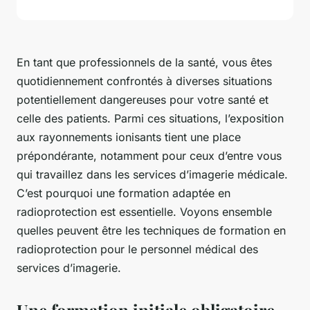
En tant que professionnels de la santé, vous êtes
quotidiennement confrontés à diverses situations
potentiellement dangereuses pour votre santé et
celle des patients. Parmi ces situations, l’exposition
aux rayonnements ionisants tient une place
prépondérante, notamment pour ceux d’entre vous
qui travaillez dans les services d’imagerie médicale.
C’est pourquoi une formation adaptée en
radioprotection est essentielle. Voyons ensemble
quelles peuvent être les techniques de formation en
radioprotection pour le personnel médical des
services d’imagerie.