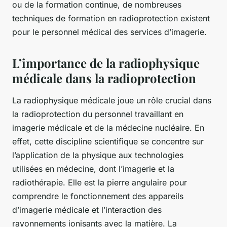
ou de la formation continue, de nombreuses
techniques de formation en radioprotection existent
pour le personnel médical des services d’imagerie.
L’importance de la radiophysique
médicale dans la radioprotection
La radiophysique médicale joue un rôle crucial dans
la radioprotection du personnel travaillant en
imagerie médicale et de la médecine nucléaire. En
effet, cette discipline scientifique se concentre sur
l’application de la physique aux technologies
utilisées en médecine, dont l’imagerie et la
radiothérapie. Elle est la pierre angulaire pour
comprendre le fonctionnement des appareils
d’imagerie médicale et l’interaction des
rayonnements ionisants avec la matière. La