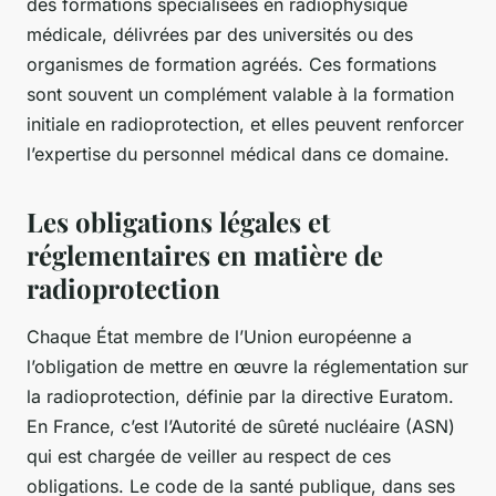
des formations spécialisées en radiophysique
médicale, délivrées par des universités ou des
organismes de formation agréés. Ces formations
sont souvent un complément valable à la formation
initiale en radioprotection, et elles peuvent renforcer
l’expertise du personnel médical dans ce domaine.
Les obligations légales et
réglementaires en matière de
radioprotection
Chaque État membre de l’Union européenne a
l’obligation de mettre en œuvre la réglementation sur
la radioprotection, définie par la directive Euratom.
En France, c’est l’Autorité de sûreté nucléaire (ASN)
qui est chargée de veiller au respect de ces
obligations. Le code de la santé publique, dans ses