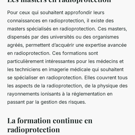
Pour ceux qui souhaitent approfondir leurs
connaissances en radioprotection, il existe des
masters spécialisés en radioprotection. Ces masters,
dispensés par des universités ou des organismes
agréés, permettent d’acquérir une expertise avancée
en radioprotection. Ces formations sont
particulièrement intéressantes pour les médecins et
les techniciens en imagerie médicale qui souhaitent
se spécialiser en radioprotection. Elles couvrent tous
les aspects de la radioprotection, de la physique des
rayonnements ionisants à la réglementation en
passant par la gestion des risques.
La formation continue en
radioprotection