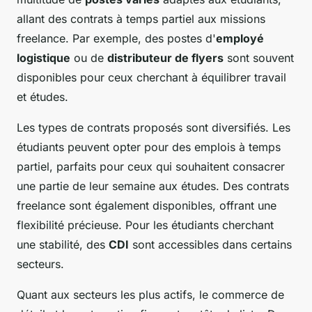
allant des contrats à temps partiel aux missions
freelance. Par exemple, des postes d'
employé
logistique
ou de
distributeur de flyers
sont souvent
disponibles pour ceux cherchant à équilibrer travail
et études.
Les types de contrats proposés sont diversifiés. Les
étudiants peuvent opter pour des emplois à temps
partiel, parfaits pour ceux qui souhaitent consacrer
une partie de leur semaine aux études. Des contrats
freelance sont également disponibles, offrant une
flexibilité précieuse. Pour les étudiants cherchant
une stabilité, des
CDI
sont accessibles dans certains
secteurs.
Quant aux secteurs les plus actifs, le commerce de