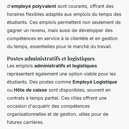
d'
employé polyvalent
sont courants, offrant des
horaires flexibles adaptés aux emplois du temps des
étudiants. Ces emplois permettent non seulement de
gagner un revenu, mais aussi de développer des
compétences en service à la clientèle et en gestion
du temps, essentielles pour le marché du travail.
Postes administratifs et logistiques
Les emplois
administratifs et logistiques
représentent également une option viable pour les
étudiants. Des postes comme
Employé Logistique
ou
Hôte de caisse
sont disponibles, souvent en
contrats à temps partiel. Ces rôles offrent une
occasion d'acquérir des compétences
organisationnelles et de gestion, utiles pour de
futures carrières.