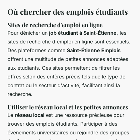
Où chercher des emplois étudiants
Sites de recherche d'emploi en ligne
Pour dénicher un
job étudiant à Saint-Étienne
, les
sites de recherche d'emploi en ligne sont essentiels.
Des plateformes comme
Saint-Étienne Emplois
offrent une multitude de petites annonces adaptées
aux étudiants. Ces sites permettent de filtrer les
offres selon des critères précis tels que le type de
contrat ou le secteur d'activité, facilitant ainsi la
recherche.
Utiliser le réseau local et les petites annonces
Le
réseau local
est une ressource précieuse pour
trouver des emplois étudiants. Participer à des
événements universitaires ou rejoindre des groupes