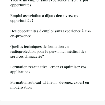
Trouve un emploi sans expérience à lyon: 2,469
opportunités
Emploi association à dijon : découvrez 172
opportunités !
Des opportunités d'emploi sans expérience à aix-
en-provence
Quelles techniques de formation en
radioprotection pour le personnel médical des
services d'imagerie?
Formation react native : créez et optimisez vos
applications
Formation autocad 3d à lyon : devenez expert en
modélisation