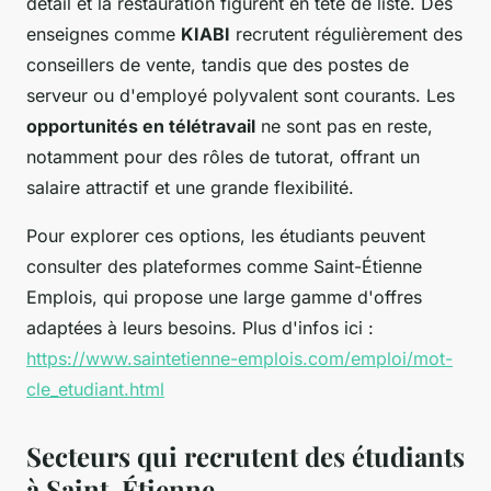
détail et la restauration figurent en tête de liste. Des
enseignes comme
KIABI
recrutent régulièrement des
conseillers de vente, tandis que des postes de
serveur ou d'employé polyvalent sont courants. Les
opportunités en télétravail
ne sont pas en reste,
notamment pour des rôles de tutorat, offrant un
salaire attractif et une grande flexibilité.
Pour explorer ces options, les étudiants peuvent
consulter des plateformes comme Saint-Étienne
Emplois, qui propose une large gamme d'offres
adaptées à leurs besoins. Plus d'infos ici :
https://www.saintetienne-emplois.com/emploi/mot-
cle_etudiant.html
Secteurs qui recrutent des étudiants
à Saint-Étienne