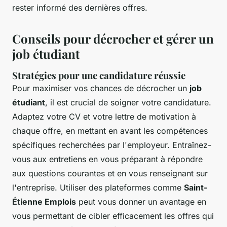
rester informé des dernières offres.
Conseils pour décrocher et gérer un
job étudiant
Stratégies pour une candidature réussie
Pour maximiser vos chances de décrocher un
job
étudiant
, il est crucial de soigner votre candidature.
Adaptez votre CV et votre lettre de motivation à
chaque offre, en mettant en avant les compétences
spécifiques recherchées par l'employeur. Entraînez-
vous aux entretiens en vous préparant à répondre
aux questions courantes et en vous renseignant sur
l'entreprise. Utiliser des plateformes comme
Saint-
Étienne Emplois
peut vous donner un avantage en
vous permettant de cibler efficacement les offres qui