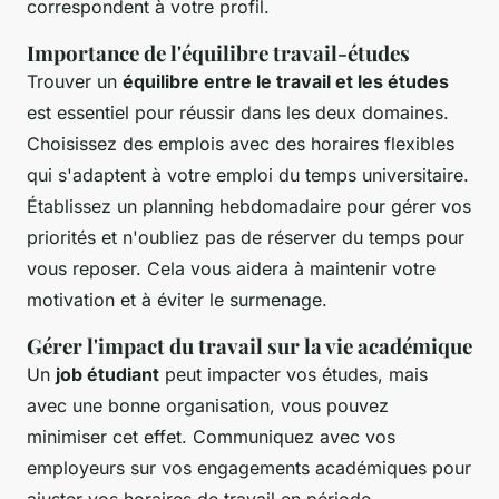
correspondent à votre profil.
Importance de l'équilibre travail-études
Trouver un
équilibre entre le travail et les études
est essentiel pour réussir dans les deux domaines.
Choisissez des emplois avec des horaires flexibles
qui s'adaptent à votre emploi du temps universitaire.
Établissez un planning hebdomadaire pour gérer vos
priorités et n'oubliez pas de réserver du temps pour
vous reposer. Cela vous aidera à maintenir votre
motivation et à éviter le surmenage.
Gérer l'impact du travail sur la vie académique
Un
job étudiant
peut impacter vos études, mais
avec une bonne organisation, vous pouvez
minimiser cet effet. Communiquez avec vos
employeurs sur vos engagements académiques pour