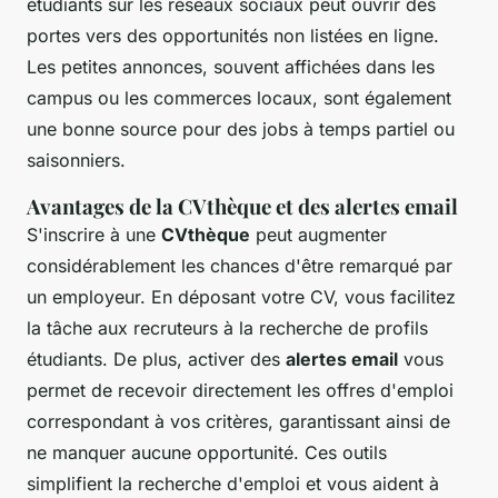
étudiants sur les réseaux sociaux peut ouvrir des
portes vers des opportunités non listées en ligne.
Les petites annonces, souvent affichées dans les
campus ou les commerces locaux, sont également
une bonne source pour des jobs à temps partiel ou
saisonniers.
Avantages de la CVthèque et des alertes email
S'inscrire à une
CVthèque
peut augmenter
considérablement les chances d'être remarqué par
un employeur. En déposant votre CV, vous facilitez
la tâche aux recruteurs à la recherche de profils
étudiants. De plus, activer des
alertes email
vous
permet de recevoir directement les offres d'emploi
correspondant à vos critères, garantissant ainsi de
ne manquer aucune opportunité. Ces outils
simplifient la recherche d'emploi et vous aident à