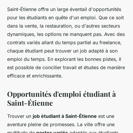
Saint-Étienne offre un large éventail d'opportunités
pour les étudiants en quête d'un emploi. Que ce soit
dans la vente, la restauration, ou d'autres secteurs
dynamiques, les options ne manquent pas. Avec des
contrats variés allant du temps partiel au freelance,
chaque étudiant peut trouver un job adapté à son
emploi du temps. En explorant les bonnes pistes, il
est possible de concilier travail et études de manière
efficace et enrichissante.
Opportunités d'emploi étudiant à
Saint-Étienne
Trouver un
job étudiant à Saint-Étienne
est une
aventure pleine de promesses. La ville offre une
multitude de
postes variés
adaptés aux étudiants,