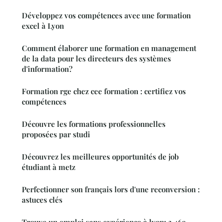
Développez vos compétences avec une formation
excel à Lyon
Comment élaborer une formation en management
de la data pour les directeurs des systèmes
d'information?
Formation rge chez cee formation : certifiez vos
compétences
Découvre les formations professionnelles
proposées par studi
Découvrez les meilleures opportunités de job
étudiant à metz
Perfectionner son français lors d'une reconversion :
astuces clés