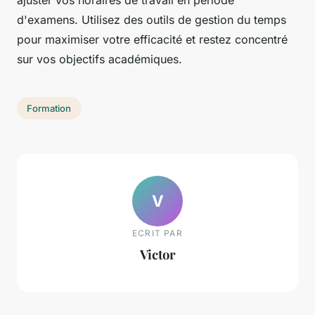
ajuster vos horaires de travail en période
d'examens. Utilisez des outils de gestion du temps
pour maximiser votre efficacité et restez concentré
sur vos objectifs académiques.
Formation
V
ECRIT PAR
Victor