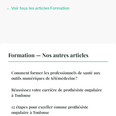
← Voir tous les articles Formation
Formation — Nos autres articles
Comment former les professionnels de santé aux
outils numériques de télémédecine?
Réussissez votre carrière de prothésiste ongulaire
à Toulouse
12 étapes pour exceller comme prothésiste
ongulaire à Toulouse