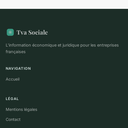
Tva Sociale
L'information économique et juridique pour les entreprises
françaises
NAVIGATION
Accueil
LÉGAL
Mentions légales
Contact