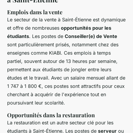
Emplois dans la vente
Le secteur de la vente à Saint-Étienne est dynamique
et offre de nombreuses
opportunités pour les
étudiants
. Les postes de
Conseiller(e) de Vente
sont particulièrement prisés, notamment chez des
enseignes comme KIABI. Ces emplois à temps
partiel, souvent autour de 13 heures par semaine,
permettent aux étudiants de jongler entre leurs
études et le travail. Avec un salaire mensuel allant de
1 747 à 1 800 €, ces postes sont attractifs pour ceux
cherchant à acquérir de l'expérience tout en
poursuivant leur scolarité.
Opportunités dans la restauration
La restauration est un autre secteur clé pour les
étudiants à Saint-Étienne. Les postes de
serveur
ou