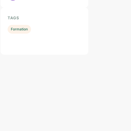
TAGS
Formation