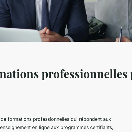
mations professionnelles
 de formations professionnelles qui répondent aux
enseignement en ligne aux programmes certifiants,