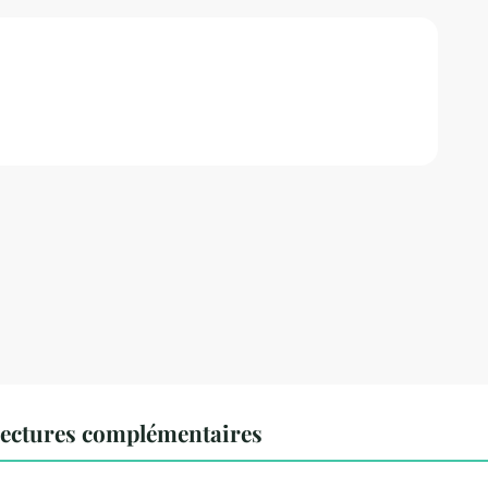
ectures complémentaires