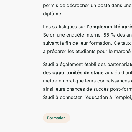
permis de décrocher un poste dans une
diplôme.
Les statistiques sur l'
employabilité aprè
Selon une enquête interne, 85 % des anc
suivant la fin de leur formation. Ce ta
à préparer les étudiants pour le marché 
Studi a également établi des partenariat
des
opportunités de stage
aux étudiant
mettre en pratique leurs connaissances
ainsi leurs chances de succès post-form
Studi à connecter l'éducation à l'emploi
Formation