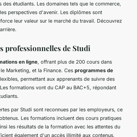
 des étudiants. Les domaines tels que le commerce,
elles perspectives d'avenir. Les diplômes sont
force leur valeur sur le marché du travail. Découvrez
rrière.
s professionnelles de Studi
mations en ligne
, offrant plus de 200 cours dans
le Marketing, et la Finance. Ces
programmes de
lexibles, permettant aux apprenants de suivre des
. Les formations vont du CAP au BAC+5, répondant
tudiants.
rtes par Studi sont reconnues par les employeurs, ce
 obtenus. Les formations incluent des cours pratiques
nsi les résultats de la formation avec les attentes du
icient également d'un accès illimité aux contenus,