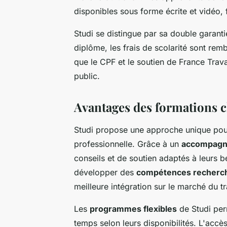
disponibles sous forme écrite et vidéo, 
Studi se distingue par sa double garanti
diplôme, les frais de scolarité sont rem
que le CPF et le soutien de France Trava
public.
Avantages des formations c
Studi propose une approche unique pou
professionnelle. Grâce à un
accompagn
conseils et de soutien adaptés à leurs 
développer des
compétences recherc
meilleure intégration sur le marché du tr
Les
programmes flexibles
de Studi per
temps selon leurs disponibilités. L'accès