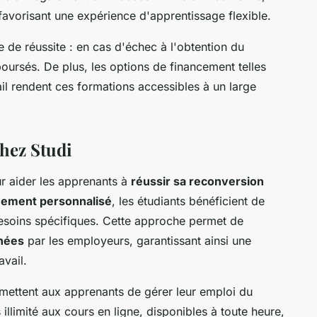
favorisant une expérience d'apprentissage flexible.
e de réussite : en cas d'échec à l'obtention du
boursés. De plus, les options de financement telles
il rendent ces formations accessibles à un large
hez Studi
r aider les apprenants à
réussir sa reconversion
ement personnalisé
, les étudiants bénéficient de
besoins spécifiques. Cette approche permet de
hées
par les employeurs, garantissant ainsi une
avail.
mettent aux apprenants de gérer leur emploi du
 illimité aux cours en ligne, disponibles à toute heure,