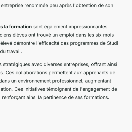
 entreprise renommée peu après l'obtention de son
s la formation
sont également impressionnantes.
iens élèves ont trouvé un emploi dans les six mois
ux élevé démontre l'efficacité des programmes de Studi
du travail.
s stratégiques avec diverses entreprises, offrant ainsi
s. Ces collaborations permettent aux apprenants de
 dans un environnement professionnel, augmentant
ation. Ces initiatives témoignent de l'engagement de
, renforçant ainsi la pertinence de ses formations.