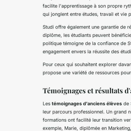
facilite l'apprentissage à son propre r
qui jonglent entre études, travail et vie 
Studi offre également une garantie de r
diplôme, les étudiants peuvent bénéfici
politique témoigne de la confiance de St
engagement envers la réussite des étudi
Pour ceux qui souhaitent explorer davan
propose une variété de ressources pour 
Témoignages et résultats d'
Les
témoignages d'anciens élèves
de S
leur parcours professionnel. Un grand
formations ont facilité leur transition 
exemple, Marie, diplômée en Marketing,