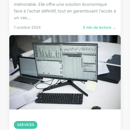
mémorable. Elle offre une solution économique
face à l'achat définitif, tout en garantissant l'accès à
un vas...
1 octobre 2024
5 min de lecture →
SERVICES