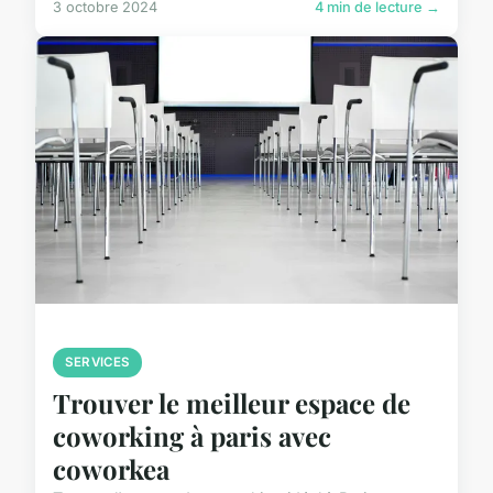
3 octobre 2024
4 min de lecture →
SERVICES
Trouver le meilleur espace de
coworking à paris avec
coworkea