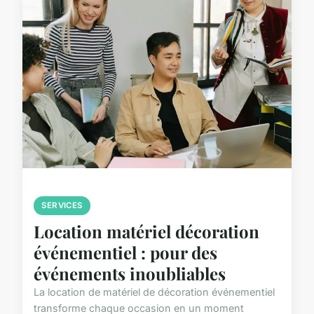
SERVICES
Location matériel décoration
événementiel : pour des
événements inoubliables
La location de matériel de décoration événementiel
transforme chaque occasion en un moment