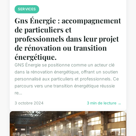
SERVICES
Gns Énergie : accompagnement
de particuliers et
professionnels dans leur projet
de rénovation ou transition
énergétique.
GNS Énergie se positionne comme un acteur clé
dans la rénovation énergétique, offrant un soutien
personnalisé aux particuliers et professionnels. Ce
parcours vers une transition énergétique réussie
re...
3 octobre 2024
3 min de lecture →