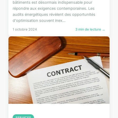
bâtiments est désormais indispensable pour
répondre aux exigences contemporaines. Les
audits énergétiques révèlent des opportunités
d'optimisation souvent inex...
1 octobre 2024
3 min de lecture →
SERVICES