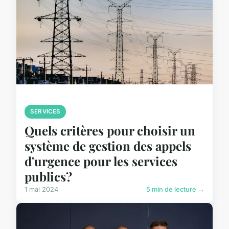
SERVICES
Quels critères pour choisir un
système de gestion des appels
d'urgence pour les services
publics?
1 mai 2024
5 min de lecture →