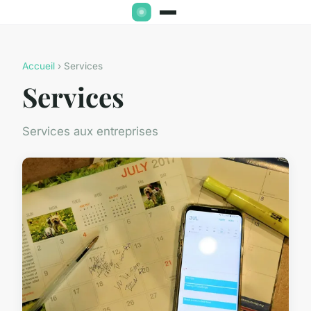
Accueil
› Services
Services
Services aux entreprises