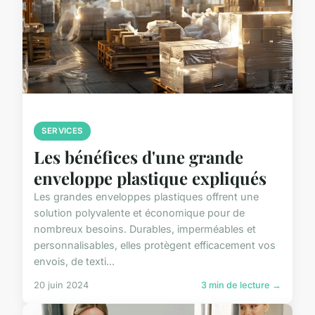
SERVICES
Les bénéfices d'une grande
enveloppe plastique expliqués
Les grandes enveloppes plastiques offrent une
solution polyvalente et économique pour de
nombreux besoins. Durables, imperméables et
personnalisables, elles protègent efficacement vos
envois, de texti...
20 juin 2024
3 min de lecture →