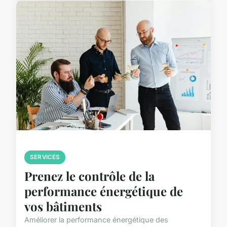
SERVICES
Prenez le contrôle de la
performance énergétique de
vos bâtiments
Améliorer la performance énergétique des