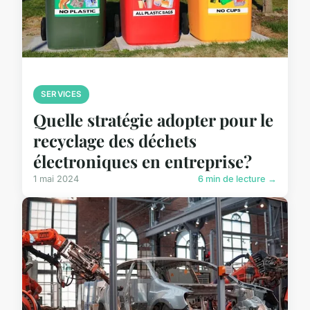
SERVICES
Quelle stratégie adopter pour le
recyclage des déchets
électroniques en entreprise?
1 mai 2024
6 min de lecture →