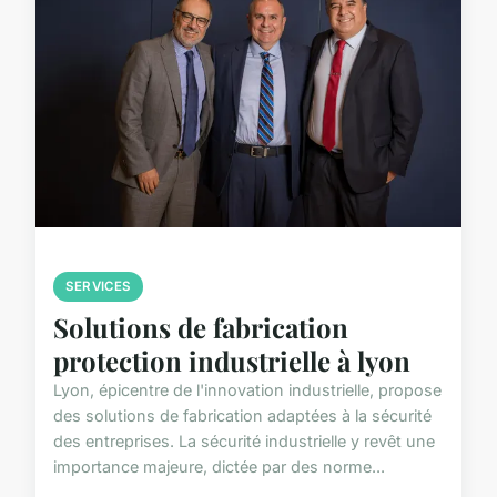
SERVICES
Solutions de fabrication
protection industrielle à lyon
Lyon, épicentre de l'innovation industrielle, propose
des solutions de fabrication adaptées à la sécurité
des entreprises. La sécurité industrielle y revêt une
importance majeure, dictée par des norme...