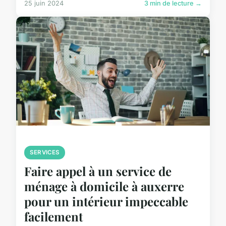
25 juin 2024
3 min de lecture →
SERVICES
Faire appel à un service de
ménage à domicile à auxerre
pour un intérieur impeccable
facilement