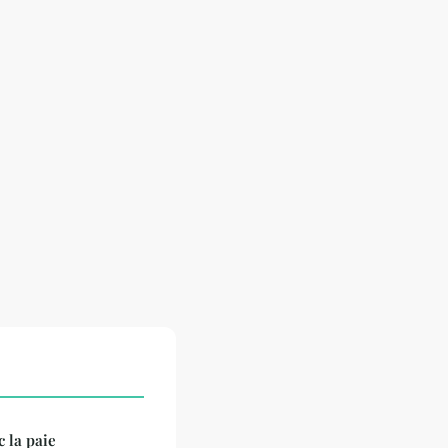
 la paie