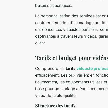
besoins spécifiques.
La personnalisation des services est cruci
capturer l'émotion d'un mariage ou de p
entreprise. Les vidéastes parisiens, com
captivantes à travers leurs vidéos, ga
client.
Tarifs et budget pour vidéa
Comprendre les
tarifs
vidéaste profess
efficacement. Les prix varient en fonct
l'événement, les équipements utilisés et 
base pour un mariage à Paris commence 
vidéo de haute qualité.
Structure des tarifs