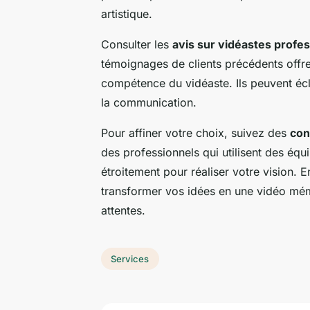
artistique.
Consulter les
avis sur vidéastes profes
témoignages de clients précédents offren
compétence du vidéaste. Ils peuvent écla
la communication.
Pour affiner votre choix, suivez des
con
des professionnels qui utilisent des équ
étroitement pour réaliser votre vision.
transformer vos idées en une vidéo mém
attentes.
Services