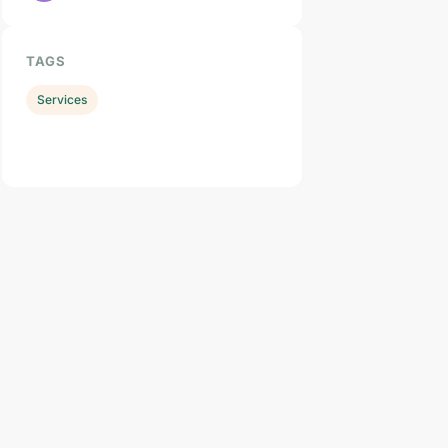
TAGS
Services