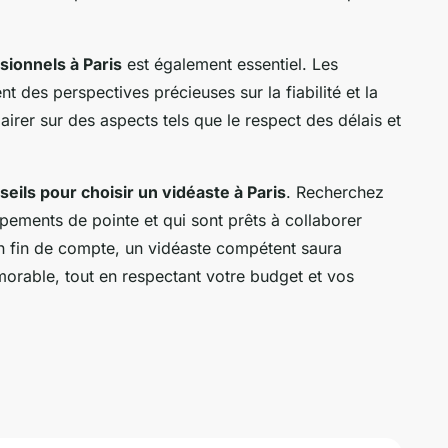
sionnels à Paris
est également essentiel. Les
t des perspectives précieuses sur la fiabilité et la
irer sur des aspects tels que le respect des délais et
seils pour choisir un vidéaste à Paris
. Recherchez
ipements de pointe et qui sont prêts à collaborer
 En fin de compte, un vidéaste compétent saura
orable, tout en respectant votre budget et vos