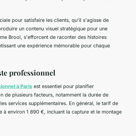
ale pour satisfaire les clients, qu'il s'agisse de
roduire un contenu visuel stratégique pour une
me Brool, s'efforcent de raconter des histoires
rantissant une expérience mémorable pour chaque
ste professionnel
ionnel à Paris
est essentiel pour planifier
ion de plusieurs facteurs, notamment la durée de
les services supplémentaires. En général, le tarif de
à environ 1 890 €, incluant la capture et le montage