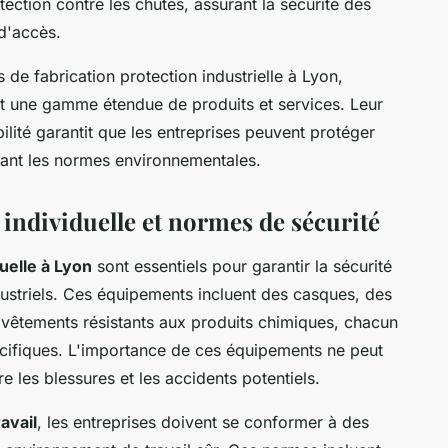
ection contre les chutes, assurant la sécurité des
 d'accès.
 de fabrication protection industrielle à Lyon,
nt une gamme étendue de produits et services. Leur
ilité garantit que les entreprises peuvent protéger
ctant les normes environnementales.
individuelle et normes de sécurité
uelle à Lyon
sont essentiels pour garantir la sécurité
dustriels. Ces équipements incluent des casques, des
s vêtements résistants aux produits chimiques, chacun
cifiques. L'importance de ces équipements ne peut
e les blessures et les accidents potentiels.
avail
, les entreprises doivent se conformer à des