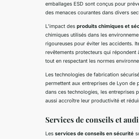
emballages ESD sont conçus pour préveni
des menaces courantes dans divers sec
L'impact des
produits chimiques et séc
chimiques utilisés dans les environneme
rigoureuses pour éviter les accidents. I
revêtements protecteurs qui répondent à
tout en respectant les normes environn
Les technologies de fabrication sécuris
permettent aux entreprises de Lyon de pr
dans ces technologies, les entreprises 
aussi accroître leur productivité et rédui
Services de conseils et audi
Les
services de conseils en sécurité
so