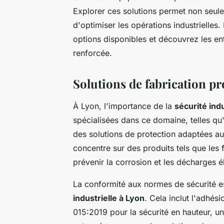
Explorer ces solutions permet non seul
d'optimiser les opérations industrielle
options disponibles et découvrez les en
renforcée.
Solutions de fabrication pr
À Lyon, l'importance de la
sécurité indu
spécialisées dans ce domaine, telles qu'I
des solutions de protection adaptées aux
concentre sur des produits tels que les 
prévenir la corrosion et les décharges é
La conformité aux normes de sécurité e
industrielle à Lyon
. Cela inclut l'adhé
015:2019 pour la sécurité en hauteur, u