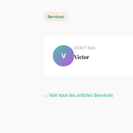
Services
ECRIT PAR
V
Victor
← Voir tous les articles Services