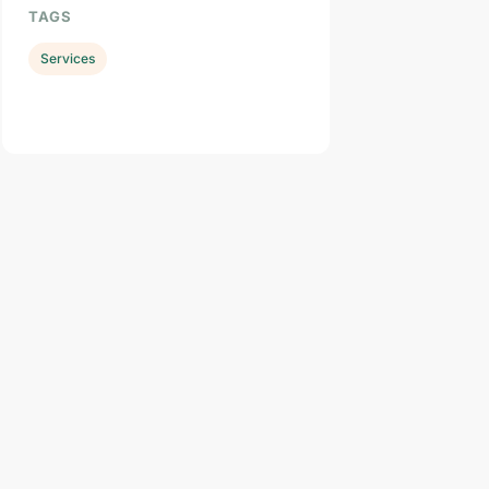
TAGS
Services