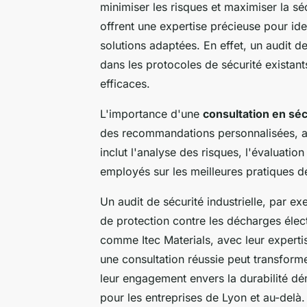
minimiser les risques et maximiser la sé
offrent une expertise précieuse pour iden
solutions adaptées. En effet, un audit de
dans les protocoles de sécurité existan
efficaces.
L'importance d'une
consultation en séc
des recommandations personnalisées, ad
inclut l'analyse des risques, l'évaluati
employés sur les meilleures pratiques de
Un audit de sécurité industrielle, par e
de protection contre les décharges élec
comme Itec Materials, avec leur experti
une consultation réussie peut transforme
leur engagement envers la durabilité dé
pour les entreprises de Lyon et au-delà.