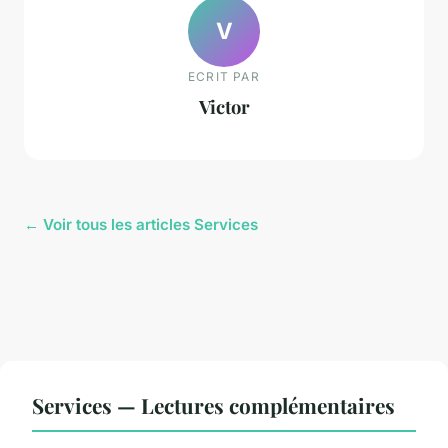
V
ECRIT PAR
Victor
← Voir tous les articles Services
Services — Lectures complémentaires