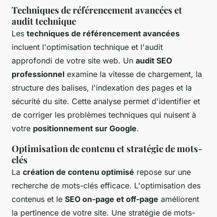
Techniques de référencement avancées et
audit technique
Les
techniques de référencement avancées
incluent l'optimisation technique et l'audit
approfondi de votre site web. Un
audit SEO
professionnel
examine la vitesse de chargement, la
structure des balises, l'indexation des pages et la
sécurité du site. Cette analyse permet d'identifier et
de corriger les problèmes techniques qui nuisent à
votre
positionnement sur Google
.
Optimisation de contenu et stratégie de mots-
clés
La
création de contenu optimisé
repose sur une
recherche de mots-clés efficace. L'optimisation des
contenus et le
SEO on-page et off-page
améliorent
la pertinence de votre site. Une stratégie de mots-