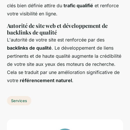
clés bien définie attire du
trafic qualifié
et renforce
votre visibilité en ligne.
Autorité de site web et développement de
backlinks de qualité
L'autorité de votre site est renforcée par des
backlinks de qualité
. Le développement de liens
pertinents et de haute qualité augmente la crédibilité
de votre site aux yeux des moteurs de recherche.
Cela se traduit par une amélioration significative de
votre
référencement naturel
.
Services