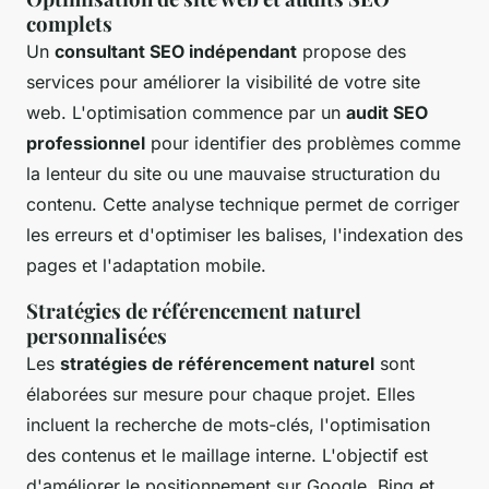
complets
Un
consultant SEO indépendant
propose des
services pour améliorer la visibilité de votre site
web. L'optimisation commence par un
audit SEO
professionnel
pour identifier des problèmes comme
la lenteur du site ou une mauvaise structuration du
contenu. Cette analyse technique permet de corriger
les erreurs et d'optimiser les balises, l'indexation des
pages et l'adaptation mobile.
Stratégies de référencement naturel
personnalisées
Les
stratégies de référencement naturel
sont
élaborées sur mesure pour chaque projet. Elles
incluent la recherche de mots-clés, l'optimisation
des contenus et le maillage interne. L'objectif est
d'améliorer le positionnement sur Google, Bing et