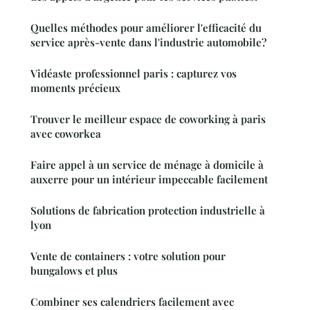
Quelles méthodes pour améliorer l'efficacité du
service après-vente dans l'industrie automobile?
Vidéaste professionnel paris : capturez vos
moments précieux
Trouver le meilleur espace de coworking à paris
avec coworkea
Faire appel à un service de ménage à domicile à
auxerre pour un intérieur impeccable facilement
Solutions de fabrication protection industrielle à
lyon
Vente de containers : votre solution pour
bungalows et plus
Combiner ses calendriers facilement avec