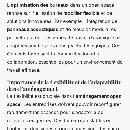
L'
optimisation des bureaux
dans un open space
repose sur l'utilisation de
mobilier flexible
et de
solutions innovantes. Par exemple, l'intégration de
panneaux acoustiques
et de meubles modulaires
permet de créer des zones de travail dynamiques et
adaptées aux besoins changeants des équipes. Ces
éléments favorisent la communication et la
collaboration, essentielles pour un environnement de
travail efficace.
Importance de la flexibilité et de l'adaptabilité
dans l'aménagement
La flexibilité est cruciale dans l'
aménagement open
space
. Les entreprises doivent pouvoir reconfigurer
rapidement les espaces pour s'adapter à de
nouvelles exigences. Des bureaux ajustables en
hauteur et des sièges ergonomiques sont des choix