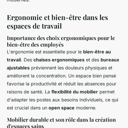
Ergonomie et bien-être dans les
espaces de travail
Importance des choix ergonomiques pour le
bien-être des employés
L'ergonomie est essentielle pour le
bien-être au
travail
. Des
chaises ergonomiques
et des
bureaux
ajustables
préviennent les douleurs physiques et
améliorent la concentration. Un espace bien pensé
favorise la productivité et réduit les absences pour
raisons de santé. La
flexibilité du mobilier
permet
d'adapter les postes aux besoins individuels, ce qui
est crucial dans un
open space
moderne.
Mobilier durable et son rôle dans la création
d'espaces sains