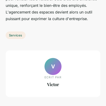
unique, renforçant le bien-être des employés.
L'agencement des espaces devient alors un outil
puissant pour exprimer la culture d'entreprise.
Services
V
ECRIT PAR
Victor