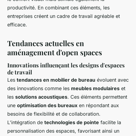
productivité. En combinant ces éléments, les
entreprises créent un cadre de travail agréable et
efficace.
Tendances actuelles en
aménagement d'open spaces
Innovations influençant les designs d'espaces
de travail
Les
tendances en mobilier de bureau
évoluent avec
des innovations comme les
meubles modulaires
et
les
solutions acoustiques
. Ces éléments permettent
une
optimisation des bureaux
en répondant aux
besoins de flexibilité et de collaboration.
L'intégration de
technologies de pointe
facilite la
personnalisation des espaces, favorisant ainsi un