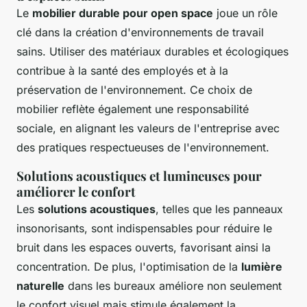
Le
mobilier durable pour open space
joue un rôle
clé dans la création d'environnements de travail
sains. Utiliser des matériaux durables et écologiques
contribue à la santé des employés et à la
préservation de l'environnement. Ce choix de
mobilier reflète également une responsabilité
sociale, en alignant les valeurs de l'entreprise avec
des pratiques respectueuses de l'environnement.
Solutions acoustiques et lumineuses pour
améliorer le confort
Les
solutions acoustiques
, telles que les panneaux
insonorisants, sont indispensables pour réduire le
bruit dans les espaces ouverts, favorisant ainsi la
concentration. De plus, l'optimisation de la
lumière
naturelle
dans les bureaux améliore non seulement
le confort visuel mais stimule également la