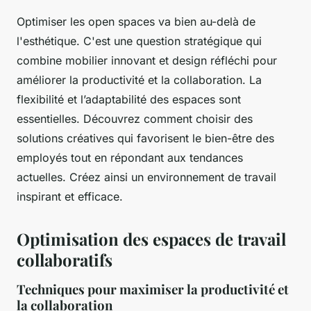
Optimiser les open spaces va bien au-delà de
l'esthétique. C'est une question stratégique qui
combine mobilier innovant et design réfléchi pour
améliorer la productivité et la collaboration. La
flexibilité et l’adaptabilité des espaces sont
essentielles. Découvrez comment choisir des
solutions créatives qui favorisent le bien-être des
employés tout en répondant aux tendances
actuelles. Créez ainsi un environnement de travail
inspirant et efficace.
Optimisation des espaces de travail
collaboratifs
Techniques pour maximiser la productivité et
la collaboration