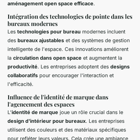
aménagement open space efficace
.
Intégration des technologies de pointe dans les
bureaux modernes
Les
technologies pour bureau
modernes incluent
des
bureaux ajustables
et des systèmes de gestion
intelligente de l'espace. Ces innovations améliorent
la
circulation dans open space
et augmentent la
productivité
. Les entreprises adoptent des
designs
collaboratifs
pour encourager l'interaction et
l'efficacité.
Influence de l'identité de marque dans
l'agencement des espaces
L'
identité de marque
joue un rôle crucial dans le
design d'intérieur pour bureaux
. Les entreprises
utilisent des couleurs et des matériaux spécifiques
pour refléter leurs valeurs. Cela crée une ambiance