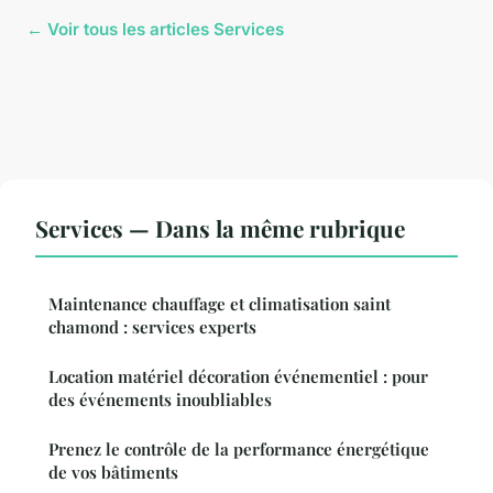
← Voir tous les articles Services
Services — Dans la même rubrique
Maintenance chauffage et climatisation saint
chamond : services experts
Location matériel décoration événementiel : pour
des événements inoubliables
Prenez le contrôle de la performance énergétique
de vos bâtiments