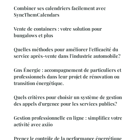
Combiner ses calendriers facilement avec
SyncThemCalendars
Vente de containers : votre solution pour
bungalows et plus
Quelles méthodes pour améliorer l'efficacité du
service après-vente dans l'industrie automobile?
Gns Énergie : accompagnement de particuliers et
professionnels dans leur projet de rénovation ou
transition énergétique.
Quels critères pour choisir un système de gestion
des appels d'urgence pour les services publics?
Gestion professionnelle en ligne : simplifiez votre
activité avec axiio
Prenez le contrôle de la performance énergétique