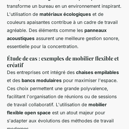
transforme un bureau en un environnement inspirant.
L'utilisation de
matériaux écologiques
et de
couleurs apaisantes contribue à un cadre de travail
agréable. Des éléments comme les
panneaux
acoustiques
assurent une meilleure gestion sonore,
essentielle pour la concentration.
Étude de cas : exemples de mobilier flexible et
créatif
Des entreprises ont intégré des
chaises empilables
et des
bancs modulaires
pour maximiser l'espace.
Ces choix permettent une grande polyvalence,
facilitant l'organisation de réunions ou de sessions
de travail collaboratif. L'utilisation de
mobilier
flexible open space
est un atout majeur pour
s'adapter aux évolutions des méthodes de travail
modernes.