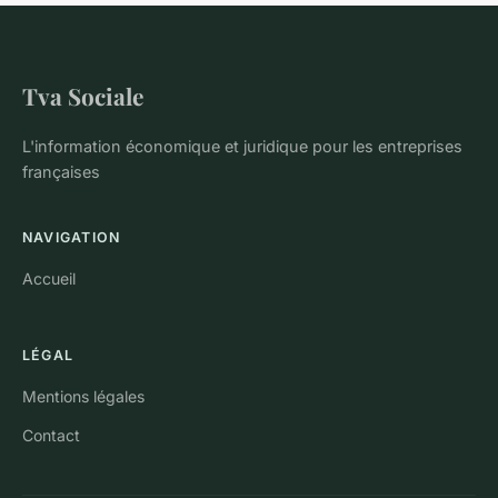
Tva Sociale
L'information économique et juridique pour les entreprises
françaises
NAVIGATION
Accueil
LÉGAL
Mentions légales
Contact