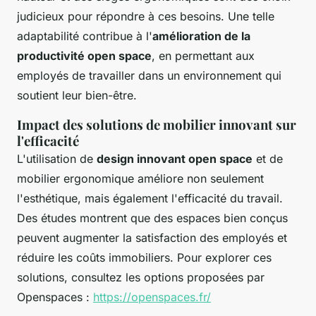
judicieux pour répondre à ces besoins. Une telle
adaptabilité contribue à l'
amélioration de la
productivité open space
, en permettant aux
employés de travailler dans un environnement qui
soutient leur bien-être.
Impact des solutions de mobilier innovant sur
l'efficacité
L'utilisation de
design innovant open space
et de
mobilier ergonomique améliore non seulement
l'esthétique, mais également l'efficacité du travail.
Des études montrent que des espaces bien conçus
peuvent augmenter la satisfaction des employés et
réduire les coûts immobiliers. Pour explorer ces
solutions, consultez les options proposées par
Openspaces :
https://openspaces.fr/