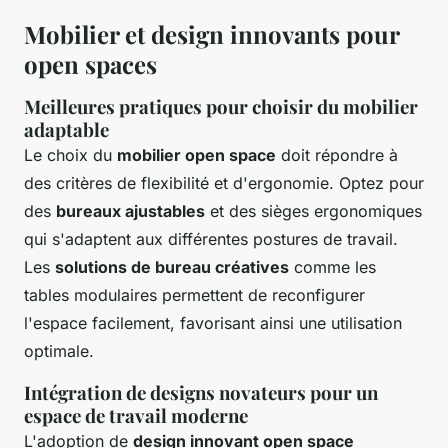
Mobilier et design innovants pour
open spaces
Meilleures pratiques pour choisir du mobilier
adaptable
Le choix du
mobilier open space
doit répondre à
des critères de flexibilité et d'ergonomie. Optez pour
des
bureaux ajustables
et des sièges ergonomiques
qui s'adaptent aux différentes postures de travail.
Les
solutions de bureau créatives
comme les
tables modulaires permettent de reconfigurer
l'espace facilement, favorisant ainsi une utilisation
optimale.
Intégration de designs novateurs pour un
espace de travail moderne
L'adoption de
design innovant open space