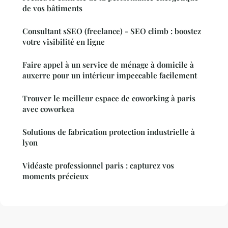
de vos bâtiments
Consultant sSEO (freelance) - SEO climb : boostez
votre visibilité en ligne
Faire appel à un service de ménage à domicile à
auxerre pour un intérieur impeccable facilement
Trouver le meilleur espace de coworking à paris
avec coworkea
Solutions de fabrication protection industrielle à
lyon
Vidéaste professionnel paris : capturez vos
moments précieux