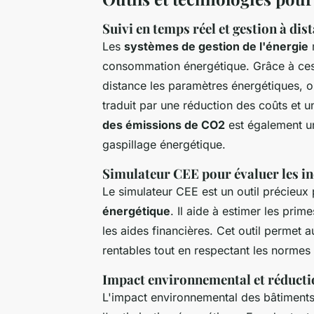
Suivi en temps réel et gestion à dis
Les
systèmes de gestion de l'énergie
m
consommation énergétique. Grâce à ces 
distance les paramètres énergétiques, op
traduit par une réduction des coûts et 
des émissions de CO2
est également un
gaspillage énergétique.
Simulateur CEE pour évaluer les in
Le simulateur CEE est un outil précieux
énergétique
. Il aide à estimer les pri
les aides financières. Cet outil permet a
rentables tout en respectant les norme
Impact environnemental et réducti
L'impact environnemental des bâtiments