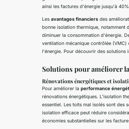
ainsi les factures d'énergie jusqu'à 40%
Les
avantages financiers
des améliorati
bonne isolation thermique, notamment des
diminuer la consommation d'énergie. D
ventilation mécanique contrôlée (VMC) c
l'énergie. Pour découvrir des solutions 
Solutions pour améliorer l
Rénovations énergétiques et isolat
Pour améliorer la
performance énergét
rénovations énergétiques. L'isolation the
essentiel. Les toits mal isolés sont des
isolation efficace peut réduire considé
économies substantielles sur les facture