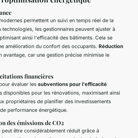
tance
odernes permettent un suivi en temps réel de la
technologies, les gestionnaires peuvent ajuster à
timisant ainsi l'efficacité des bâtiments. Cela se
une amélioration du confort des occupants.
Réduction
 avantage, car une gestion précise minimise le
citations financières
 pour évaluer les
subventions pour l'efficacité
mes disponibles pour les rénovations, maximisant ainsi
ux propriétaires de planifier des investissements
s de performance énergétique.
on des émissions de CO2
 peut être considérablement réduit grâce à