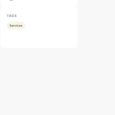
TAGS
Services