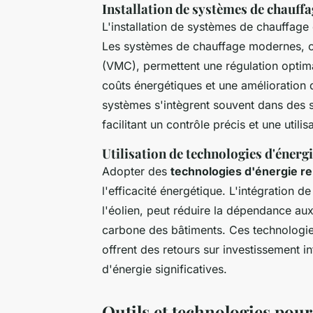
Installation de systèmes de chauffa
L'installation de systèmes de chauffage 
Les systèmes de chauffage modernes, c
(VMC), permettent une régulation optima
coûts énergétiques et une amélioration
systèmes s'intègrent souvent dans des 
facilitant un contrôle précis et une utili
Utilisation de technologies d'énerg
Adopter des
technologies d'énergie r
l'efficacité énergétique. L'intégration 
l'éolien, peut réduire la dépendance aux
carbone des bâtiments. Ces technologies,
offrent des retours sur investissement 
d'énergie significatives.
Outils et technologies pour