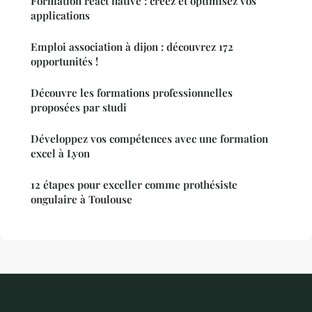
Formation react native : créez et optimisez vos
applications
Emploi association à dijon : découvrez 172
opportunités !
Découvre les formations professionnelles
proposées par studi
Développez vos compétences avec une formation
excel à Lyon
12 étapes pour exceller comme prothésiste
ongulaire à Toulouse