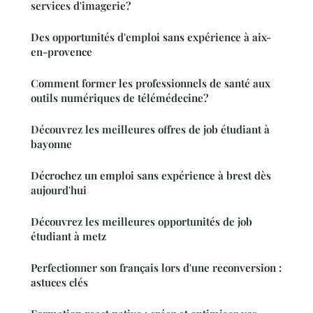
services d'imagerie?
Des opportunités d'emploi sans expérience à aix-
en-provence
Comment former les professionnels de santé aux
outils numériques de télémédecine?
Découvrez les meilleures offres de job étudiant à
bayonne
Décrochez un emploi sans expérience à brest dès
aujourd'hui
Découvrez les meilleures opportunités de job
étudiant à metz
Perfectionner son français lors d'une reconversion :
astuces clés