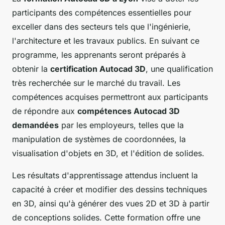
participants des compétences essentielles pour
exceller dans des secteurs tels que l'ingénierie,
l'architecture et les travaux publics. En suivant ce
programme, les apprenants seront préparés à
obtenir la
certification Autocad 3D
, une qualification
très recherchée sur le marché du travail. Les
compétences acquises permettront aux participants
de répondre aux
compétences Autocad 3D
demandées
par les employeurs, telles que la
manipulation de systèmes de coordonnées, la
visualisation d'objets en 3D, et l'édition de solides.
Les résultats d'apprentissage attendus incluent la
capacité à créer et modifier des dessins techniques
en 3D, ainsi qu'à générer des vues 2D et 3D à partir
de conceptions solides. Cette formation offre une