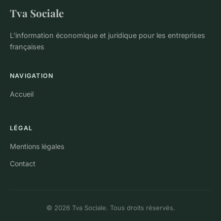
Tva Sociale
L'information économique et juridique pour les entreprises
françaises
NAVIGATION
Accueil
LÉGAL
Mentions légales
Contact
© 2026 Tva Sociale. Tous droits réservés.