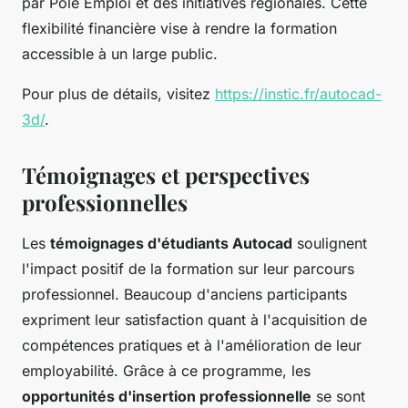
par Pôle Emploi et des initiatives régionales. Cette
flexibilité financière vise à rendre la formation
accessible à un large public.
Pour plus de détails, visitez
https://instic.fr/autocad-
3d/
.
Témoignages et perspectives
professionnelles
Les
témoignages d'étudiants Autocad
soulignent
l'impact positif de la formation sur leur parcours
professionnel. Beaucoup d'anciens participants
expriment leur satisfaction quant à l'acquisition de
compétences pratiques et à l'amélioration de leur
employabilité. Grâce à ce programme, les
opportunités d'insertion professionnelle
se sont