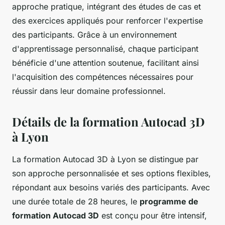
approche pratique, intégrant des études de cas et
des exercices appliqués pour renforcer l'expertise
des participants. Grâce à un environnement
d'apprentissage personnalisé, chaque participant
bénéficie d'une attention soutenue, facilitant ainsi
l'acquisition des compétences nécessaires pour
réussir dans leur domaine professionnel.
Détails de la formation Autocad 3D
à Lyon
La formation Autocad 3D à Lyon se distingue par
son approche personnalisée et ses options flexibles,
répondant aux besoins variés des participants. Avec
une durée totale de 28 heures, le
programme de
formation Autocad 3D
est conçu pour être intensif,