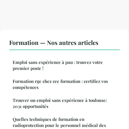
Formation — Nos autres articles
Emploi sans expérience à pau : trouvez votre
premier poste !
Formation rge chez cee formation : certifiez vos
compétences
Trouver un emploi sans expérience à toulouse:
2031 opportunités
Quelles techniques de formation en
radioprotection pour le personnel médical des