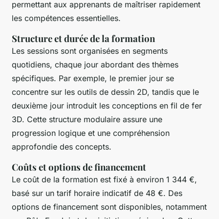
permettant aux apprenants de maîtriser rapidement
les compétences essentielles.
Structure et durée de la formation
Les sessions sont organisées en segments
quotidiens, chaque jour abordant des thèmes
spécifiques. Par exemple, le premier jour se
concentre sur les outils de dessin 2D, tandis que le
deuxième jour introduit les conceptions en fil de fer
3D. Cette structure modulaire assure une
progression logique et une compréhension
approfondie des concepts.
Coûts et options de financement
Le coût de la formation est fixé à environ 1 344 €,
basé sur un tarif horaire indicatif de 48 €. Des
options de financement sont disponibles, notamment