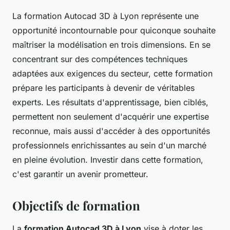
La formation Autocad 3D à Lyon représente une
opportunité incontournable pour quiconque souhaite
maîtriser la modélisation en trois dimensions. En se
concentrant sur des compétences techniques
adaptées aux exigences du secteur, cette formation
prépare les participants à devenir de véritables
experts. Les résultats d'apprentissage, bien ciblés,
permettent non seulement d'acquérir une expertise
reconnue, mais aussi d'accéder à des opportunités
professionnels enrichissantes au sein d'un marché
en pleine évolution. Investir dans cette formation,
c'est garantir un avenir prometteur.
Objectifs de formation
La
formation Autocad 3D à Lyon
vise à doter les