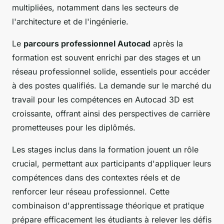
multipliées, notamment dans les secteurs de
l'architecture et de l'ingénierie.
Le
parcours professionnel Autocad
après la
formation est souvent enrichi par des stages et un
réseau professionnel solide, essentiels pour accéder
à des postes qualifiés. La demande sur le marché du
travail pour les compétences en Autocad 3D est
croissante, offrant ainsi des perspectives de carrière
prometteuses pour les diplômés.
Les stages inclus dans la formation jouent un rôle
crucial, permettant aux participants d'appliquer leurs
compétences dans des contextes réels et de
renforcer leur réseau professionnel. Cette
combinaison d'apprentissage théorique et pratique
prépare efficacement les étudiants à relever les défis