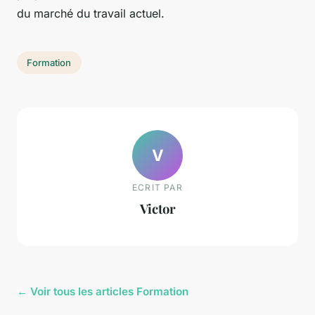
du marché du travail actuel.
Formation
V
ECRIT PAR
Victor
← Voir tous les articles Formation