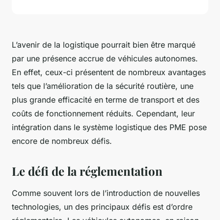
L’avenir de la logistique pourrait bien être marqué
par une présence accrue de véhicules autonomes.
En effet, ceux-ci présentent de nombreux avantages
tels que l’amélioration de la sécurité routière, une
plus grande efficacité en terme de transport et des
coûts de fonctionnement réduits. Cependant, leur
intégration dans le système logistique des PME pose
encore de nombreux défis.
Le défi de la réglementation
Comme souvent lors de l’introduction de nouvelles
technologies, un des principaux défis est d’ordre