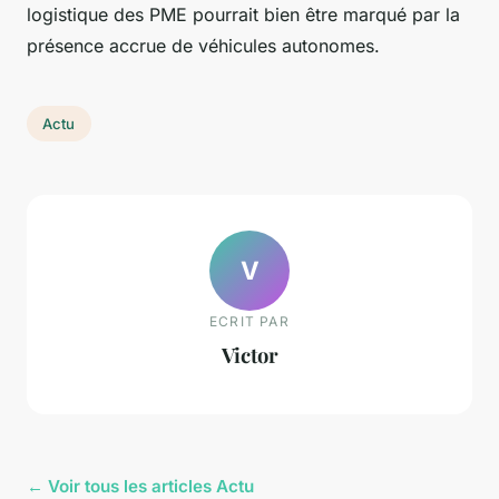
logistique des PME pourrait bien être marqué par la
présence accrue de véhicules autonomes.
Actu
V
ECRIT PAR
Victor
← Voir tous les articles Actu