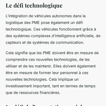
Le défi technologique
L’intégration de véhicules autonomes dans la
logistique des PME pose également un défi
technologique. Ces véhicules fonctionnent grâce à
des systèmes complexes d’intelligence artificielle, de
capteurs et de systèmes de communication.
Cela signifie que les PME doivent être en mesure de
comprendre ces nouvelles technologies, de les
utiliser et de les maintenir. Elles doivent également
être en mesure de former leur personnel à ces
nouvelles technologies. Cela implique un
investissement important, tant en termes de temps
que de ressources financières.