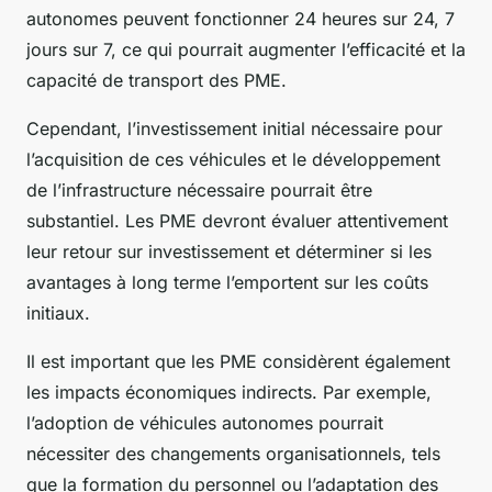
autonomes peuvent fonctionner 24 heures sur 24, 7
jours sur 7, ce qui pourrait augmenter l’efficacité et la
capacité de transport des PME.
Cependant, l’investissement initial nécessaire pour
l’acquisition de ces véhicules et le développement
de l’infrastructure nécessaire pourrait être
substantiel. Les PME devront évaluer attentivement
leur retour sur investissement et déterminer si les
avantages à long terme l’emportent sur les coûts
initiaux.
Il est important que les PME considèrent également
les impacts économiques indirects. Par exemple,
l’adoption de véhicules autonomes pourrait
nécessiter des changements organisationnels, tels
que la formation du personnel ou l’adaptation des