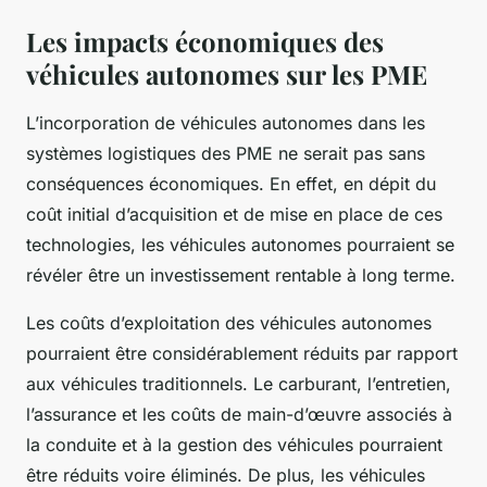
Les impacts économiques des
véhicules autonomes sur les PME
L’incorporation de véhicules autonomes dans les
systèmes logistiques des PME ne serait pas sans
conséquences économiques. En effet, en dépit du
coût initial d’acquisition et de mise en place de ces
technologies, les véhicules autonomes pourraient se
révéler être un investissement rentable à long terme.
Les coûts d’exploitation des véhicules autonomes
pourraient être considérablement réduits par rapport
aux véhicules traditionnels. Le carburant, l’entretien,
l’assurance et les coûts de main-d’œuvre associés à
la conduite et à la gestion des véhicules pourraient
être réduits voire éliminés. De plus, les véhicules