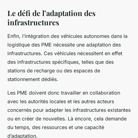
Le défi de l’adaptation des
infrastructures
Enfin, l’intégration des véhicules autonomes dans la
logistique des PME nécessite une adaptation des
infrastructures. Ces véhicules nécessitent en effet
des infrastructures spécifiques, telles que des
stations de recharge ou des espaces de
stationnement dédiés.
Les PME doivent donc travailler en collaboration
avec les autorités locales et les autres acteurs
concernés pour adapter les infrastructures existantes
ou en créer de nouvelles. Là encore, cela demande
du temps, des ressources et une capacité
d’adaptation.