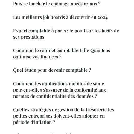
Puis-je toucher le chômage après 62 ans ?
Les meilleurs job boards à découvrir en 2024
Expert comptable à paris : le point sur les tarifs de
ses prestations
Comment le cabinet comptable Lille Quanteos
optimise vos finances ?
Quel étude pour devenir comptable ?
Comment les applications mobiles de santé
peuvent-elles s'assurer de la conformité aux
normes de confidentialité des données ?
Quelles stratégies de gestion de la trésorerie les
petites entreprises doivent-elles adopter en
période d'inflation ?