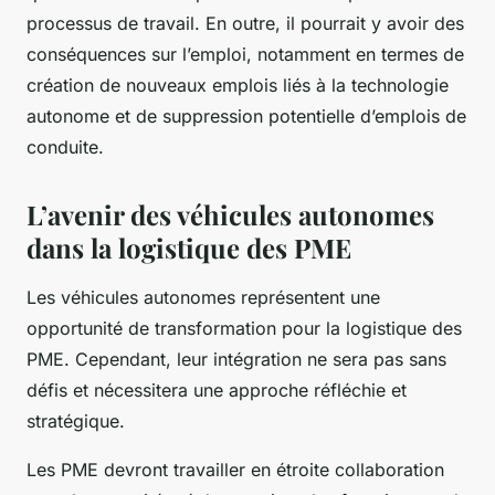
processus de travail. En outre, il pourrait y avoir des
conséquences sur l’emploi, notamment en termes de
création de nouveaux emplois liés à la technologie
autonome et de suppression potentielle d’emplois de
conduite.
L’avenir des véhicules autonomes
dans la logistique des PME
Les véhicules autonomes représentent une
opportunité de transformation pour la logistique des
PME. Cependant, leur intégration ne sera pas sans
défis et nécessitera une approche réfléchie et
stratégique.
Les PME devront travailler en étroite collaboration