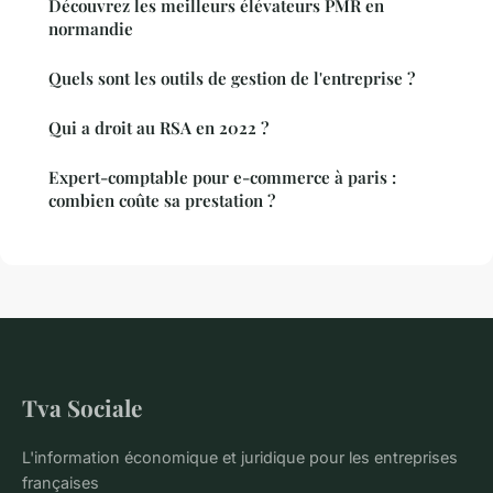
Découvrez les meilleurs élévateurs PMR en
normandie
Quels sont les outils de gestion de l'entreprise ?
Qui a droit au RSA en 2022 ?
Expert-comptable pour e-commerce à paris :
combien coûte sa prestation ?
Tva Sociale
L'information économique et juridique pour les entreprises
françaises