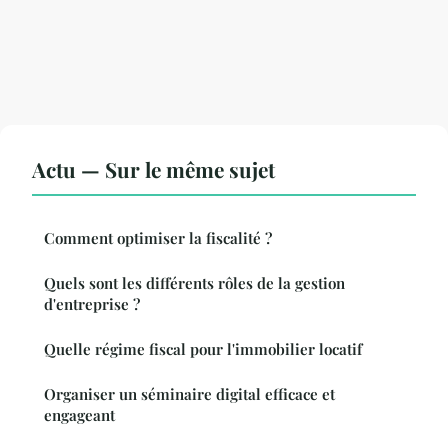
Actu — Sur le même sujet
Comment optimiser la fiscalité ?
Quels sont les différents rôles de la gestion
d'entreprise ?
Quelle régime fiscal pour l'immobilier locatif
Organiser un séminaire digital efficace et
engageant