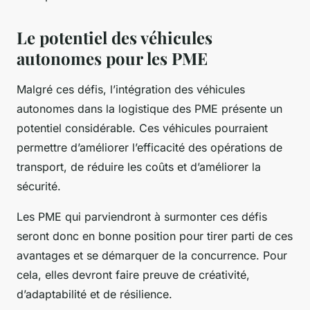
Le potentiel des véhicules
autonomes pour les PME
Malgré ces défis, l’intégration des véhicules
autonomes dans la logistique des PME présente un
potentiel considérable. Ces véhicules pourraient
permettre d’améliorer l’efficacité des opérations de
transport, de réduire les coûts et d’améliorer la
sécurité.
Les PME qui parviendront à surmonter ces défis
seront donc en bonne position pour tirer parti de ces
avantages et se démarquer de la concurrence. Pour
cela, elles devront faire preuve de créativité,
d’adaptabilité et de résilience.