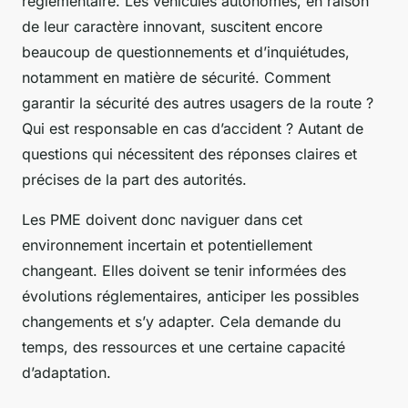
réglementaire. Les véhicules autonomes, en raison
de leur caractère innovant, suscitent encore
beaucoup de questionnements et d’inquiétudes,
notamment en matière de sécurité. Comment
garantir la sécurité des autres usagers de la route ?
Qui est responsable en cas d’accident ? Autant de
questions qui nécessitent des réponses claires et
précises de la part des autorités.
Les PME doivent donc naviguer dans cet
environnement incertain et potentiellement
changeant. Elles doivent se tenir informées des
évolutions réglementaires, anticiper les possibles
changements et s’y adapter. Cela demande du
temps, des ressources et une certaine capacité
d’adaptation.