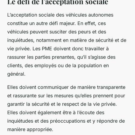
Le défi de l’acceptation sociale
L’acceptation sociale des véhicules autonomes
constitue un autre défi majeur. En effet, ces
véhicules peuvent susciter des peurs et des
inquiétudes, notamment en matière de sécurité et de
vie privée. Les PME doivent donc travailler à
rassurer les parties prenantes, qu’il s’agisse des
clients, des employés ou de la population en
général.
Elles doivent communiquer de manière transparente
et rassurante sur les mesures qu’elles prennent pour
garantir la sécurité et le respect de la vie privée.
Elles doivent également être à l’écoute des
inquiétudes et des préoccupations et y répondre de
manière appropriée.