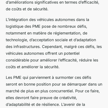
d’améliorations significatives en termes d’efficacité,
de coûts et de sécurité.
L’intégration des véhicules autonomes dans la
logistique des PME pose de nombreux défis,
notamment en matière de réglementation, de
technologie, d’acceptation sociale et d’adaptation
des infrastructures. Cependant, malgré ces défis, les
véhicules autonomes offrent un potentiel
considérable pour améliorer l’efficacité, réduire les
coûts et améliorer la sécurité.
Les PME qui parviennent à surmonter ces défis
seront en bonne position pour se démarquer dans un
marché de plus en plus concurrentiel. Pour ce faire,
elles devront faire preuve de créativité,
d’adaptabilité et de résilience. L’avenir de la