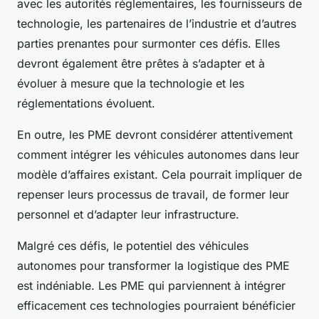
avec les autorités réglementaires, les fournisseurs de
technologie, les partenaires de l’industrie et d’autres
parties prenantes pour surmonter ces défis. Elles
devront également être prêtes à s’adapter et à
évoluer à mesure que la technologie et les
réglementations évoluent.
En outre, les PME devront considérer attentivement
comment intégrer les véhicules autonomes dans leur
modèle d’affaires existant. Cela pourrait impliquer de
repenser leurs processus de travail, de former leur
personnel et d’adapter leur infrastructure.
Malgré ces défis, le potentiel des véhicules
autonomes pour transformer la logistique des PME
est indéniable. Les PME qui parviennent à intégrer
efficacement ces technologies pourraient bénéficier