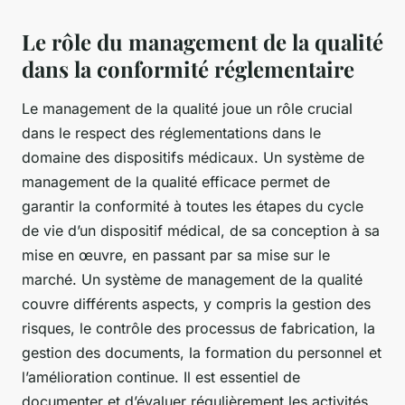
Le rôle du management de la qualité
dans la conformité réglementaire
Le management de la qualité joue un rôle crucial
dans le respect des réglementations dans le
domaine des dispositifs médicaux. Un système de
management de la qualité efficace permet de
garantir la conformité à toutes les étapes du cycle
de vie d’un dispositif médical, de sa conception à sa
mise en œuvre, en passant par sa mise sur le
marché. Un système de management de la qualité
couvre différents aspects, y compris la gestion des
risques, le contrôle des processus de fabrication, la
gestion des documents, la formation du personnel et
l’amélioration continue. Il est essentiel de
documenter et d’évaluer régulièrement les activités