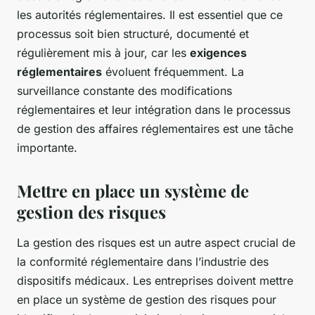
les autorités réglementaires. Il est essentiel que ce
processus soit bien structuré, documenté et
régulièrement mis à jour, car les
exigences
réglementaires
évoluent fréquemment. La
surveillance constante des modifications
réglementaires et leur intégration dans le processus
de gestion des affaires réglementaires est une tâche
importante.
Mettre en place un système de
gestion des risques
La gestion des risques est un autre aspect crucial de
la conformité réglementaire dans l’industrie des
dispositifs médicaux. Les entreprises doivent mettre
en place un système de gestion des risques pour