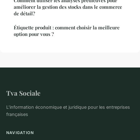
Comment utiliser les analyses prédictives pour
améliorer la gestion des stocks dans le commerce
de détail?
Étiquette produit : comment choisir la meilleure
option pour vous ?
Tva Sociale
L'information économique et juridique pour les entreprises
françaises
NAVIGATION