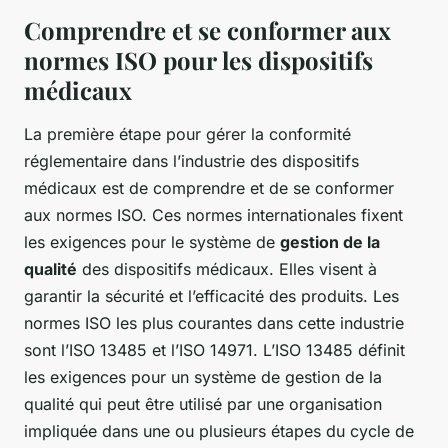
Comprendre et se conformer aux
normes ISO pour les dispositifs
médicaux
La première étape pour gérer la conformité
réglementaire dans l’industrie des dispositifs
médicaux est de comprendre et de se conformer
aux normes ISO. Ces normes internationales fixent
les exigences pour le système de
gestion de la
qualité
des dispositifs médicaux. Elles visent à
garantir la sécurité et l’efficacité des produits. Les
normes ISO les plus courantes dans cette industrie
sont l’ISO 13485 et l’ISO 14971. L’ISO 13485 définit
les exigences pour un système de gestion de la
qualité qui peut être utilisé par une organisation
impliquée dans une ou plusieurs étapes du cycle de