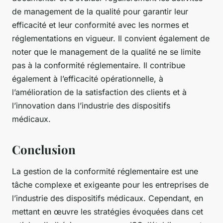
de management de la qualité pour garantir leur
efficacité et leur conformité avec les normes et
réglementations en vigueur. Il convient également de
noter que le management de la qualité ne se limite
pas à la conformité réglementaire. Il contribue
également à l’efficacité opérationnelle, à
l’amélioration de la satisfaction des clients et à
l’innovation dans l’industrie des dispositifs
médicaux.
Conclusion
La gestion de la conformité réglementaire est une
tâche complexe et exigeante pour les entreprises de
l’industrie des dispositifs médicaux. Cependant, en
mettant en œuvre les stratégies évoquées dans cet