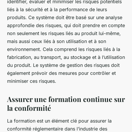
identifier, évaluer et minimiser les risques potentiels
liés à la sécurité et à la performance de leurs
produits. Ce système doit être basé sur une analyse
approfondie des risques, qui doit prendre en compte
non seulement les risques liés au produit lui-même,
mais aussi ceux liés à son utilisation et à son
environnement. Cela comprend les risques liés à la
fabrication, au transport, au stockage et à l’utilisation
du produit. Le système de gestion des risques doit
également prévoir des mesures pour contrôler et
minimiser ces risques.
Assurer une formation continue sur
la conformité
La formation est un élément clé pour assurer la
conformité réglementaire dans l’industrie des