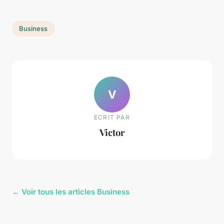
Business
V
ECRIT PAR
Victor
← Voir tous les articles Business