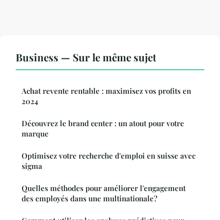
Business — Sur le même sujet
Achat revente rentable : maximisez vos profits en
2024
Découvrez le brand center : un atout pour votre
marque
Optimisez votre recherche d'emploi en suisse avec
sigma
Quelles méthodes pour améliorer l'engagement
des employés dans une multinationale?