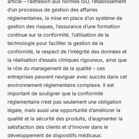
article – l’adhésion aux normes ISO, l’établissement
d’un processus de gestion des affaires
réglementaires, la mise en place d’un système de
gestion des risques, l’assurance d’une formation
continue sur la conformité, l’utilisation de la
technologie pour faciliter la gestion de la
conformité, le respect de l’intégrité des données et
la réalisation d’essais cliniques rigoureux, ainsi que
le rôle du management de la qualité – ces
entreprises peuvent naviguer avec succès dans cet
environnement réglementaire complexe. Il est
important de souligner que la conformité
réglementaire n’est pas seulement une obligation
légale, mais aussi une opportunité d’améliorer la
qualité et la sécurité des produits, d’augmenter la
satisfaction des clients et d’innover dans le
développement de dispositifs médicaux.