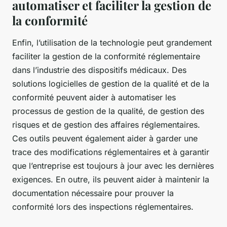
automatiser et faciliter la gestion de
la conformité
Enfin, l’utilisation de la technologie peut grandement
faciliter la gestion de la conformité réglementaire
dans l’industrie des dispositifs médicaux. Des
solutions logicielles de gestion de la qualité et de la
conformité peuvent aider à automatiser les
processus de gestion de la qualité, de gestion des
risques et de gestion des affaires réglementaires.
Ces outils peuvent également aider à garder une
trace des modifications réglementaires et à garantir
que l’entreprise est toujours à jour avec les dernières
exigences. En outre, ils peuvent aider à maintenir la
documentation nécessaire pour prouver la
conformité lors des inspections réglementaires.