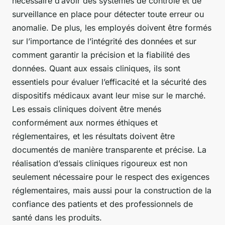
nécessaire d’avoir des systèmes de contrôle et de
surveillance en place pour détecter toute erreur ou
anomalie. De plus, les employés doivent être formés
sur l’importance de l’intégrité des données et sur
comment garantir la précision et la fiabilité des
données. Quant aux essais cliniques, ils sont
essentiels pour évaluer l’efficacité et la sécurité des
dispositifs médicaux avant leur mise sur le marché.
Les essais cliniques doivent être menés
conformément aux normes éthiques et
réglementaires, et les résultats doivent être
documentés de manière transparente et précise. La
réalisation d’essais cliniques rigoureux est non
seulement nécessaire pour le respect des exigences
réglementaires, mais aussi pour la construction de la
confiance des patients et des professionnels de
santé dans les produits.