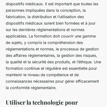
dispositifs médicaux. Il est important que toutes les
personnes impliquées dans la conception, la
fabrication, la distribution et l’utilisation des
dispositifs médicaux soient bien formées et à jour
sur les dernières réglementations et normes
applicables. La formation doit couvrir une gamme
de sujets, y compris la compréhension des
réglementations et normes, le processus de gestion
des affaires réglementaires, la gestion des risques,
la qualité et la sécurité des produits, et l’éthique. Une
formation continue et régulière est essentielle pour
maintenir le niveau de compétence et de
connaissances nécessaires pour gérer efficacement
la conformité réglementaire.
Utiliser la technologie pour