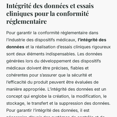
Intégrité des données et essais
cliniques pour la conformité
réglementaire
Pour garantir la conformité réglementaire dans
l’industrie des dispositifs médicaux,
l’intégrité des
données
et la réalisation d’essais cliniques rigoureux
sont deux éléments indispensables. Les données
générées lors du développement des dispositifs
médicaux doivent être précises, fiables et
cohérentes pour s’assurer que la sécurité et
l’efficacité du produit peuvent être évaluées de
manière appropriée. L’intégrité des données est un
concept qui englobe la création, la modification, le
stockage, le transfert et la suppression des données.
Pour garantir l’intégrité des données, il est