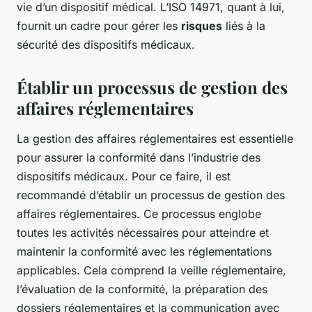
vie d’un dispositif médical. L’ISO 14971, quant à lui,
fournit un cadre pour gérer les
risques
liés à la
sécurité des dispositifs médicaux.
Établir un processus de gestion des
affaires réglementaires
La gestion des affaires réglementaires est essentielle
pour assurer la conformité dans l’industrie des
dispositifs médicaux. Pour ce faire, il est
recommandé d’établir un processus de gestion des
affaires réglementaires. Ce processus englobe
toutes les activités nécessaires pour atteindre et
maintenir la conformité avec les réglementations
applicables. Cela comprend la veille réglementaire,
l’évaluation de la conformité, la préparation des
dossiers réglementaires et la communication avec