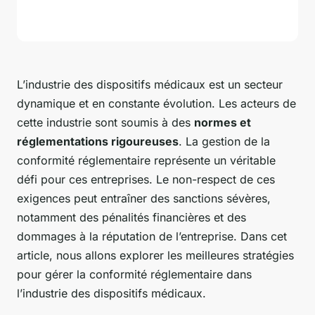
L’industrie des dispositifs médicaux est un secteur
dynamique et en constante évolution. Les acteurs de
cette industrie sont soumis à des
normes et
réglementations rigoureuses
. La gestion de la
conformité réglementaire représente un véritable
défi pour ces entreprises. Le non-respect de ces
exigences peut entraîner des sanctions sévères,
notamment des pénalités financières et des
dommages à la réputation de l’entreprise. Dans cet
article, nous allons explorer les meilleures stratégies
pour gérer la conformité réglementaire dans
l’industrie des dispositifs médicaux.