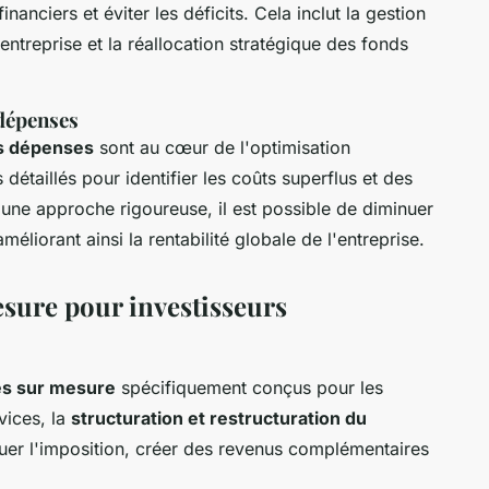
inanciers et éviter les déficits. Cela inclut la gestion
entreprise et la réallocation stratégique des fonds
 dépenses
s dépenses
sont au cœur de l'optimisation
détaillés pour identifier les coûts superflus et des
 une approche rigoureuse, il est possible de diminuer
méliorant ainsi la rentabilité globale de l'entreprise.
sure pour investisseurs
es sur mesure
spécifiquement conçus pour les
vices, la
structuration et restructuration du
er l'imposition, créer des revenus complémentaires