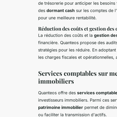
de trésorerie pour anticiper les besoins f
des
dormant cash
sur les comptes de l'
pour une meilleure rentabilité.
Réduction des coûts et gestion des
La réduction des coûts et la
gestion de
financière. Quanteos propose des audits 
stratégies pour les réduire. En adoptant
les charges fiscales et opérationnelles, a
Services comptables sur me
immobiliers
Quanteos offre des
services comptabl
investisseurs immobiliers. Parmi ces ser
patrimoine immobilier
permet de diminu
ou faciliter la transmission d'actifs.