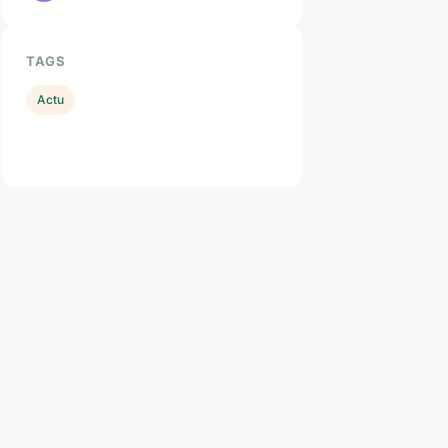
TAGS
Actu